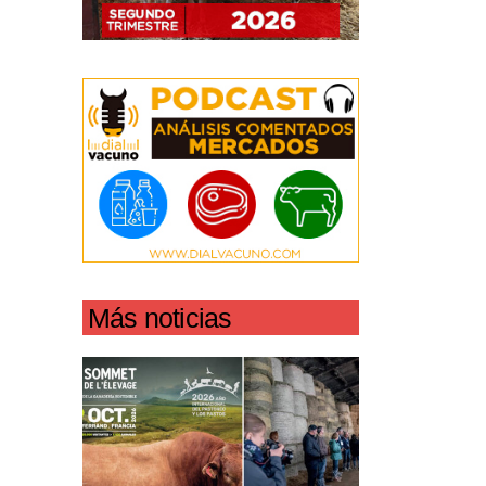
Más noticias