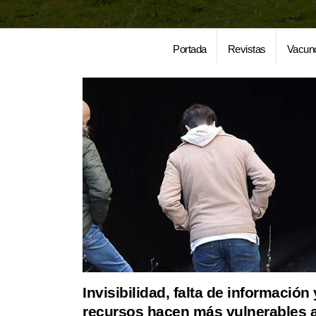
Portada
Revistas
Vacun
Invisibilidad, falta de información
recursos hacen más vulnerables a