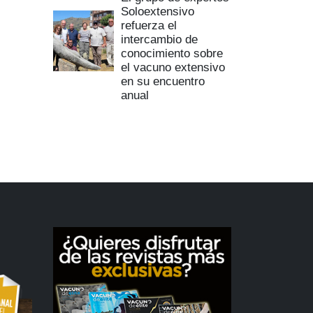
Soloextensivo
refuerza el
intercambio de
conocimiento sobre
el vacuno extensivo
en su encuentro
anual