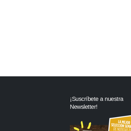
¡Suscríbete a nuestra
Newsletter!