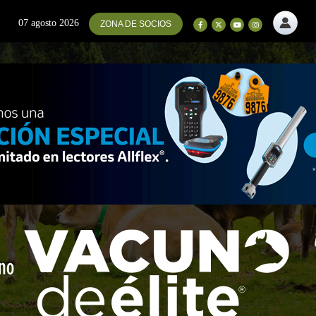
07 agosto 2026
ZONA DE SOCIOS