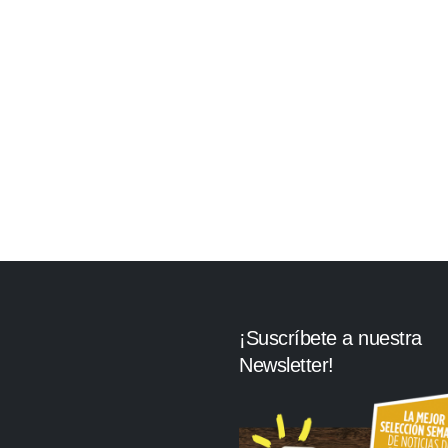
¡Suscríbete a nuestra
Newsletter!