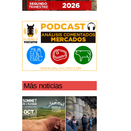
Más noticias