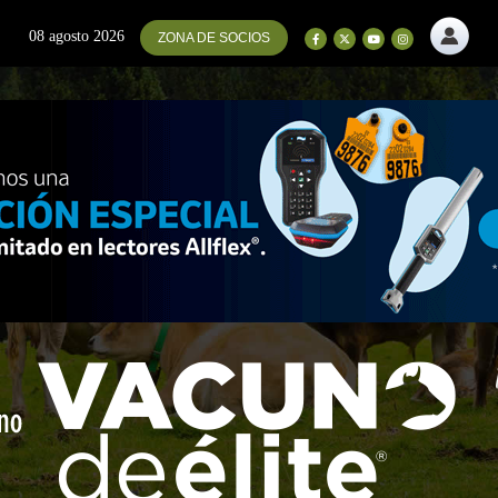
08 agosto 2026
ZONA DE SOCIOS