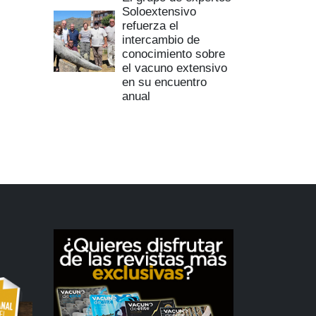
Soloextensivo
refuerza el
intercambio de
conocimiento sobre
el vacuno extensivo
en su encuentro
anual