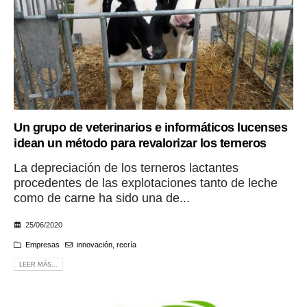
Un grupo de veterinarios e informáticos lucenses
idean un método para revalorizar los terneros
La depreciación de los terneros lactantes
procedentes de las explotaciones tanto de leche
como de carne ha sido una de...
25/06/2020
Empresas
innovación
,
recría
LEER MÁS...