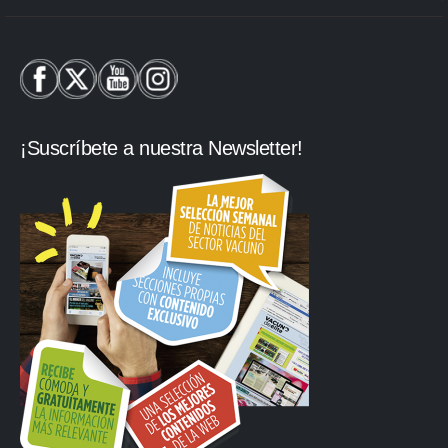
¡Suscríbete a nuestra Newsletter!