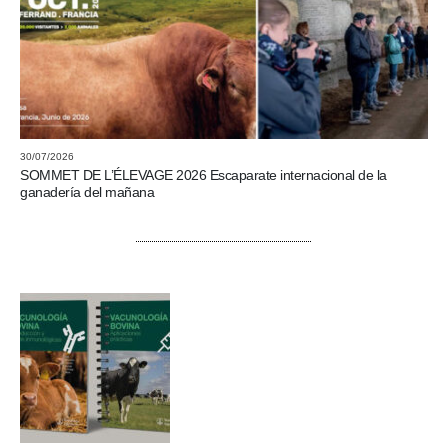
30/07/2026
SOMMET DE L’ÉLEVAGE 2026 Escaparate internacional de la
ganadería del mañana