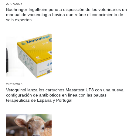
27/07/2026
Boehringer Ingelheim pone a disposición de los veterinarios un
manual de vacunología bovina que reúne el conocimiento de
seis expertos
24/07/2026
Vetoquinol lanza los cartuchos Mastatest UP8 con una nueva
configuración de antibióticos en línea con las pautas
terapéuticas de España y Portugal