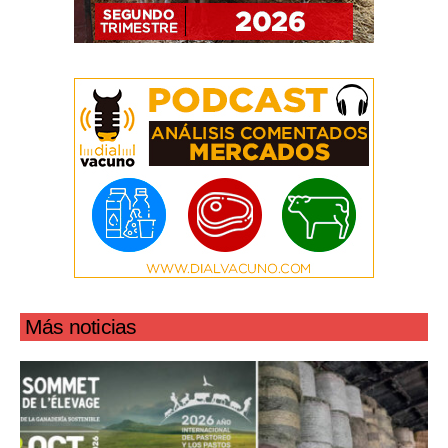
Más noticias