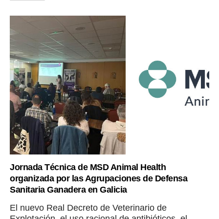
Jornada Técnica de MSD Animal Health
organizada por las Agrupaciones de Defensa
Sanitaria Ganadera en Galicia
El nuevo Real Decreto de Veterinario de
Explotación, el uso racional de antibióticos, el