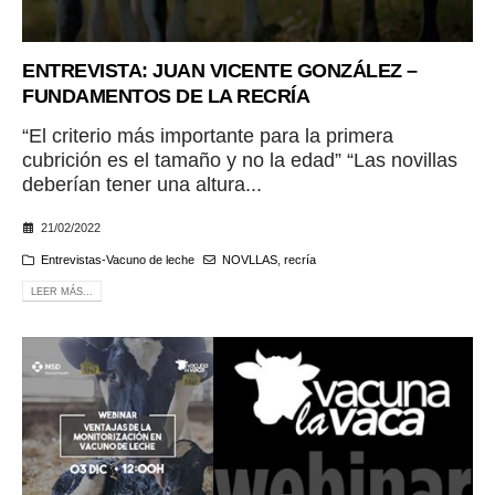
ENTREVISTA: JUAN VICENTE GONZÁLEZ –
FUNDAMENTOS DE LA RECRÍA
“El criterio más importante para la primera
cubrición es el tamaño y no la edad” “Las novillas
deberían tener una altura...
21/02/2022
Entrevistas-Vacuno de leche
NOVLLAS
,
recría
LEER MÁS...