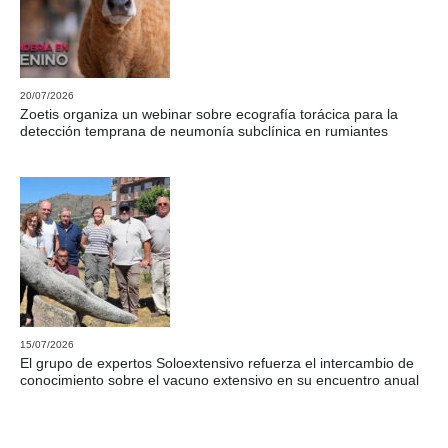
20/07/2026
Zoetis organiza un webinar sobre ecografía torácica para la
detección temprana de neumonía subclínica en rumiantes
15/07/2026
El grupo de expertos Soloextensivo refuerza el intercambio de
conocimiento sobre el vacuno extensivo en su encuentro anual