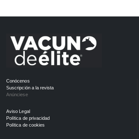
Conócenos
Suscripción a la revista
Anúnciese
Aviso Legal
Política de privacidad
Política de cookies