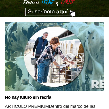
No hay futuro sin recría
ARTÍCULO PREMIUMDentro del marco de las