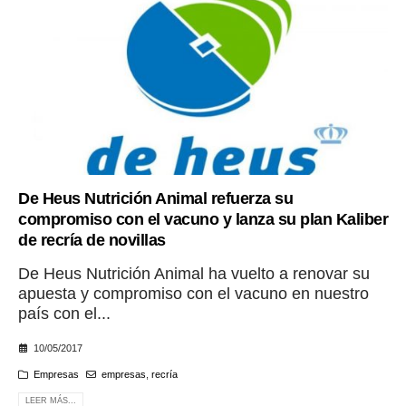
De Heus Nutrición Animal refuerza su
compromiso con el vacuno y lanza su plan Kaliber
de recría de novillas
De Heus Nutrición Animal ha vuelto a renovar su
apuesta y compromiso con el vacuno en nuestro
país con el...
10/05/2017
Empresas
empresas
,
recría
LEER MÁS...