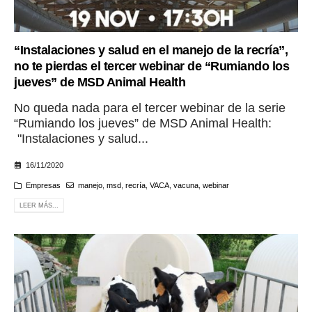
“Instalaciones y salud en el manejo de la recría”,
no te pierdas el tercer webinar de “Rumiando los
jueves” de MSD Animal Health
No queda nada para el tercer webinar de la serie
“Rumiando los jueves” de MSD Animal Health:
"Instalaciones y salud...
16/11/2020
Empresas
manejo
,
msd
,
recría
,
VACA
,
vacuna
,
webinar
LEER MÁS...