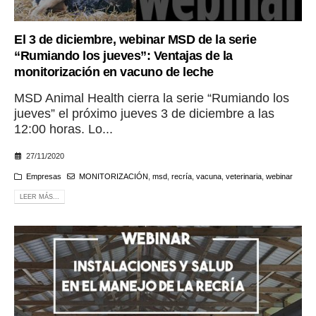
El 3 de diciembre, webinar MSD de la serie
“Rumiando los jueves”: Ventajas de la
monitorización en vacuno de leche
MSD Animal Health cierra la serie “Rumiando los
jueves” el próximo jueves 3 de diciembre a las
12:00 horas. Lo...
27/11/2020
Empresas
MONITORIZACIÓN
,
msd
,
recría
,
vacuna
,
veterinaria
,
webinar
LEER MÁS...