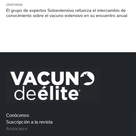
15/07/2026
El grupo de expertos Soloextensivo refuerza el intercambio de
conocimiento sobre el vacuno extensivo en su encuentro anual
Conócenos
Suscripción a la revista
Anúnciese