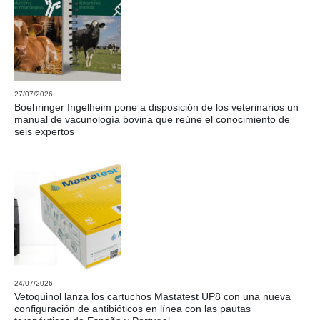
27/07/2026
Boehringer Ingelheim pone a disposición de los veterinarios un
manual de vacunología bovina que reúne el conocimiento de
seis expertos
24/07/2026
Vetoquinol lanza los cartuchos Mastatest UP8 con una nueva
configuración de antibióticos en línea con las pautas