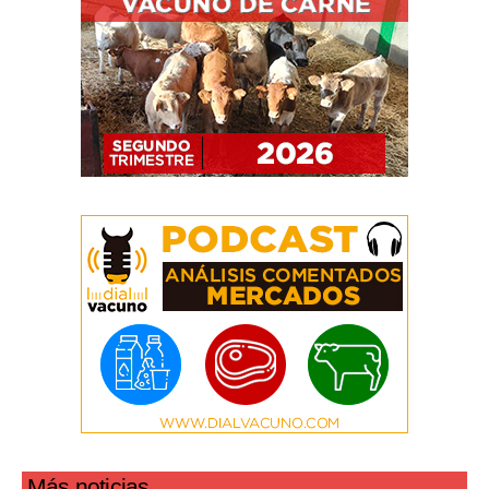
Más noticias