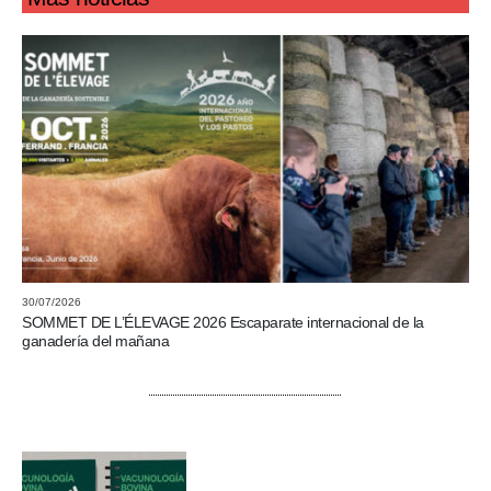
30/07/2026
SOMMET DE L’ÉLEVAGE 2026 Escaparate internacional de la
ganadería del mañana