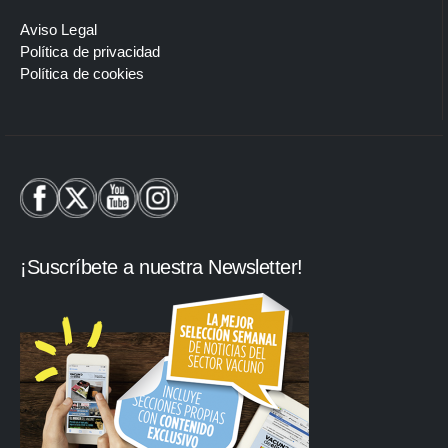
Aviso Legal
Política de privacidad
Política de cookies
¡Suscríbete a nuestra Newsletter!