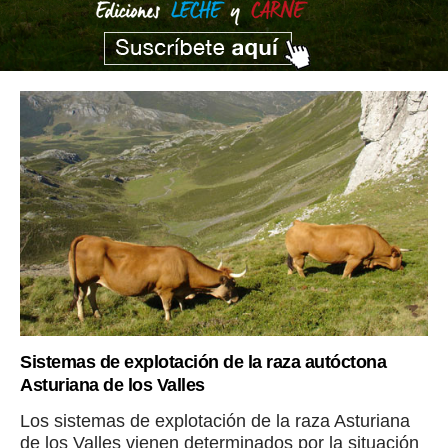
Sistemas de explotación de la raza autóctona
Asturiana de los Valles
Los sistemas de explotación de la raza Asturiana
de los Valles vienen determinados por la situación