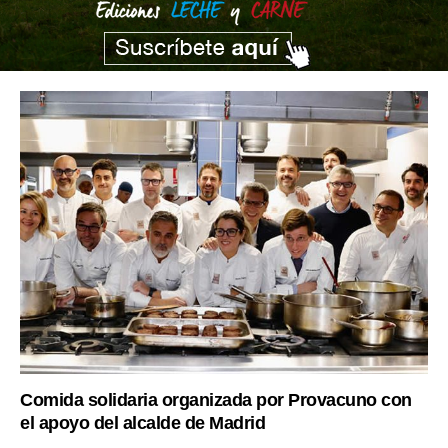
Comida solidaria organizada por Provacuno con
el apoyo del alcalde de Madrid