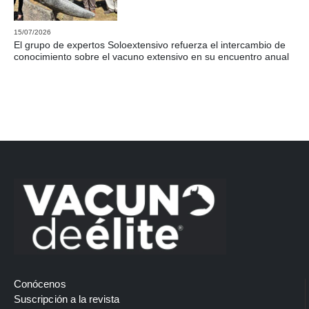
15/07/2026
El grupo de expertos Soloextensivo refuerza el intercambio de
conocimiento sobre el vacuno extensivo en su encuentro anual
Conócenos
Suscripción a la revista