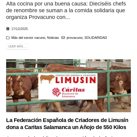
Alta cocina por una buena causa: Dieciséis chefs
de renombre se suman a la comida solidaria que
organiza Provacuno con...
17/12/2025
Más del sector vacuno
,
Noticias
provacuno
,
SOLIDARIDAD
LEER MÁS...
La Federación Española de Criadores de Limusín
dona a Caritas Salamanca un Añojo de 550 Kilos