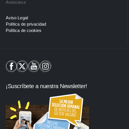
Anúnciese
Aviso Legal
Política de privacidad
Política de cookies
¡Suscríbete a nuestra Newsletter!