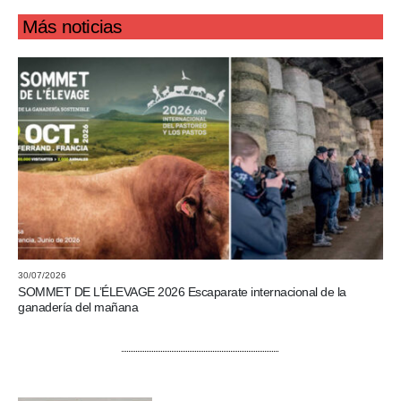
Más noticias
30/07/2026
SOMMET DE L’ÉLEVAGE 2026 Escaparate internacional de la
ganadería del mañana