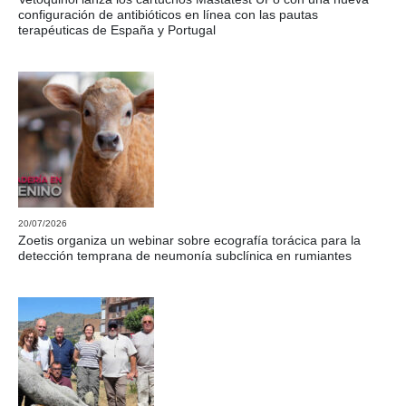
configuración de antibióticos en línea con las pautas
terapéuticas de España y Portugal
20/07/2026
Zoetis organiza un webinar sobre ecografía torácica para la
detección temprana de neumonía subclínica en rumiantes