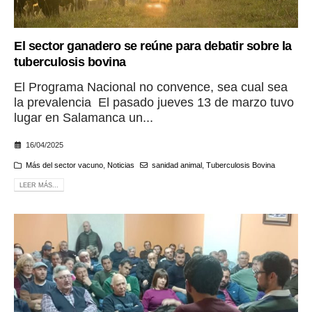
El sector ganadero se reúne para debatir sobre la
tuberculosis bovina
El Programa Nacional no convence, sea cual sea
la prevalencia El pasado jueves 13 de marzo tuvo
lugar en Salamanca un...
16/04/2025
Más del sector vacuno
,
Noticias
sanidad animal
,
Tuberculosis Bovina
LEER MÁS...