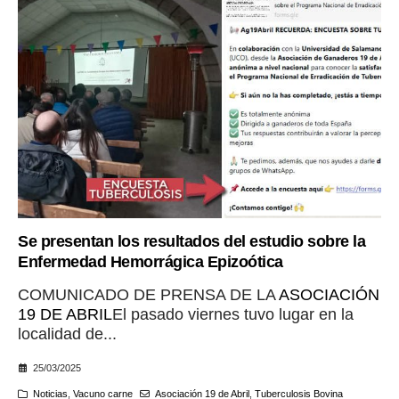
Se presentan los resultados del estudio sobre la
Enfermedad Hemorrágica Epizoótica
COMUNICADO DE PRENSA DE LA
ASOCIACIÓN
19 DE ABRIL
El pasado viernes tuvo lugar en la
localidad de...
25/03/2025
Noticias
,
Vacuno carne
Asociación 19 de Abril
,
Tuberculosis Bovina