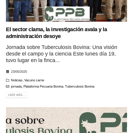
El sector clama, la investigación avala y la
administración desoye
Jornada sobre Tuberculosis Bovina: Una visión
desde el campo y la ciencia Este lunes día 19,
tuvo lugar en la finca...
23/05/2025
Noticias
,
Vacuno carne
jornada
,
Plataforma Pecuaria Bovina
,
Tuberculosis Bovina
LEER MÁS...