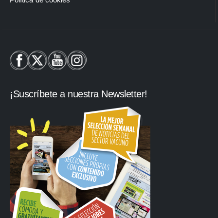
¡Suscríbete a nuestra Newsletter!