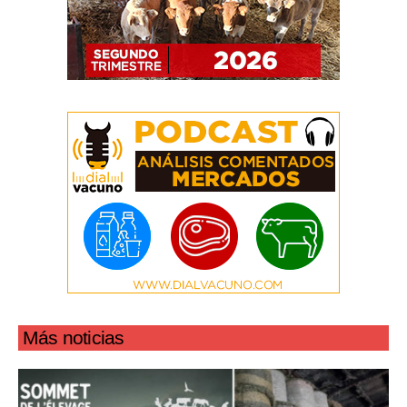
Más noticias