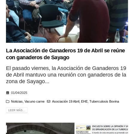
La Asociación de Ganaderos 19 de Abril se reúne
con ganaderos de Sayago
El pasado viernes, la Asociación de Ganaderos 19
de Abril mantuvo una reunión con ganaderos de la
zona de Sayago...
01/04/2025
Noticias
,
Vacuno carne
Asociación 19 Abril
,
EHE
,
Tuberculosis Bovina
LEER MÁS...