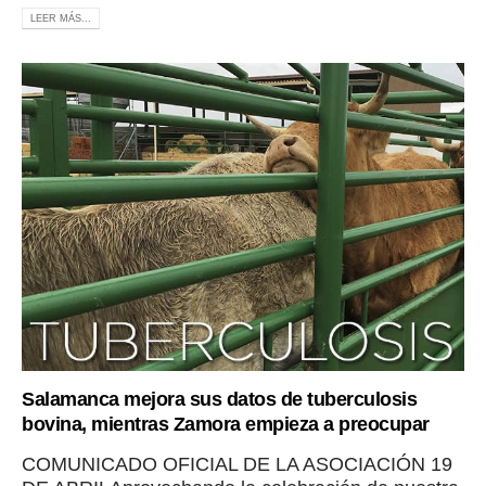
LEER MÁS...
Salamanca mejora sus datos de tuberculosis
bovina, mientras Zamora empieza a preocupar
COMUNICADO OFICIAL DE LA ASOCIACIÓN 19