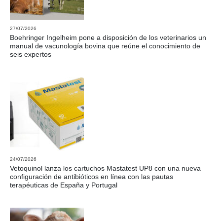
27/07/2026
Boehringer Ingelheim pone a disposición de los veterinarios un
manual de vacunología bovina que reúne el conocimiento de
seis expertos
24/07/2026
Vetoquinol lanza los cartuchos Mastatest UP8 con una nueva
configuración de antibióticos en línea con las pautas
terapéuticas de España y Portugal