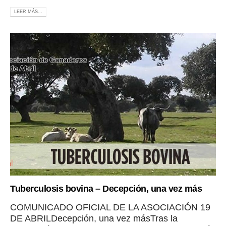
LEER MÁS...
Tuberculosis bovina – Decepción, una vez más
COMUNICADO OFICIAL DE LA ASOCIACIÓN 19
DE ABRILDecepción, una vez másTras la