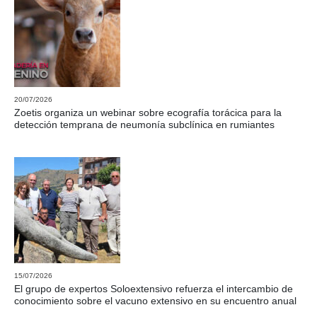
20/07/2026
Zoetis organiza un webinar sobre ecografía torácica para la
detección temprana de neumonía subclínica en rumiantes
15/07/2026
El grupo de expertos Soloextensivo refuerza el intercambio de
conocimiento sobre el vacuno extensivo en su encuentro anual