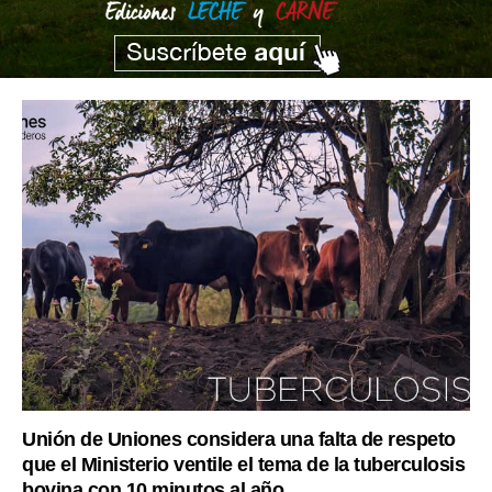
Unión de Uniones considera una falta de respeto
que el Ministerio ventile el tema de la tuberculosis
bovina con 10 minutos al año