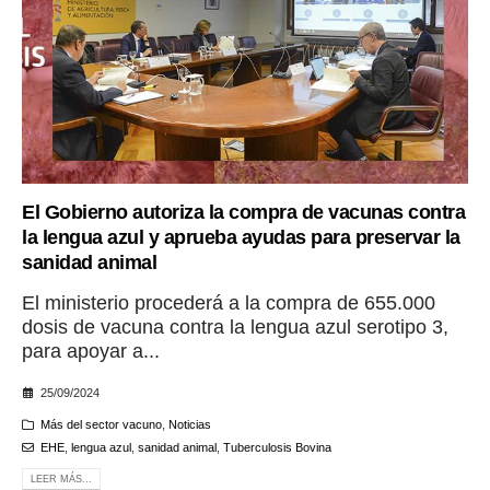
El Gobierno autoriza la compra de vacunas contra
la lengua azul y aprueba ayudas para preservar la
sanidad animal
El ministerio procederá a la compra de 655.000
dosis de vacuna contra la lengua azul serotipo 3,
para apoyar a...
25/09/2024
Más del sector vacuno
,
Noticias
EHE
,
lengua azul
,
sanidad animal
,
Tuberculosis Bovina
LEER MÁS...