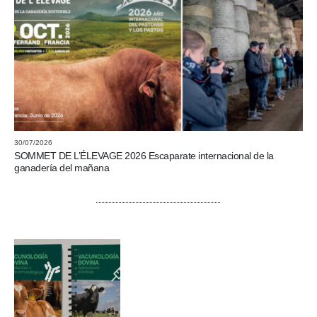
30/07/2026
SOMMET DE L’ÉLEVAGE 2026 Escaparate internacional de la
ganadería del mañana