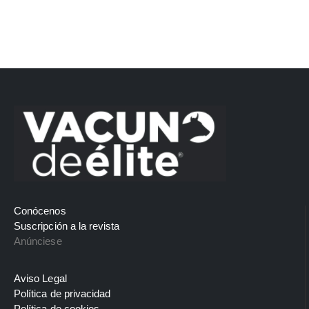
Conócenos
Suscripción a la revista
Anúnciese
Aviso Legal
Política de privacidad
Política de cookies