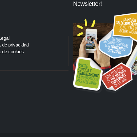
Newsletter!
Legal
a de privacidad
a de cookies