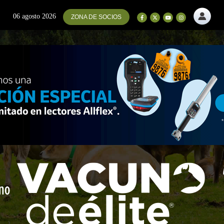
06 agosto 2026
ZONA DE SOCIOS