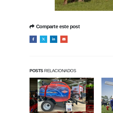
Comparte este post
POSTS
RELACIONADOS