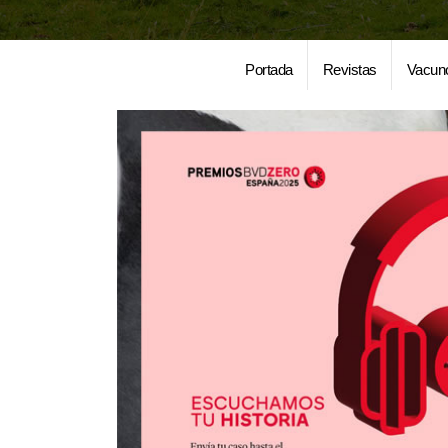
Portada
Revistas
Vacun