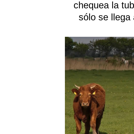
chequea la tub
sólo se llega 