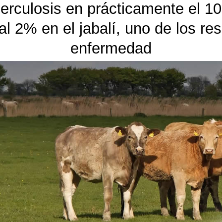
erculosis en prácticamente el 1
al 2% en el jabalí, uno de los re
enfermedad