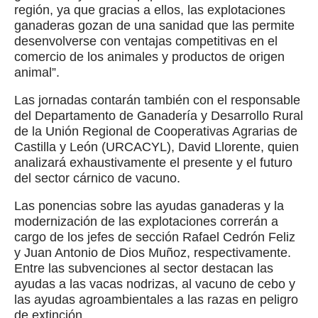
región, ya que gracias a ellos, las explotaciones
ganaderas gozan de una sanidad que las permite
desenvolverse con ventajas competitivas en el
comercio de los animales y productos de origen
animal”.
Las jornadas contarán también con el responsable
del Departamento de Ganadería y Desarrollo Rural
de la Unión Regional de Cooperativas Agrarias de
Castilla y León (URCACYL), David Llorente, quien
analizará exhaustivamente el presente y el futuro
del sector cárnico de vacuno.
Las ponencias sobre las ayudas ganaderas y la
modernización de las explotaciones correrán a
cargo de los jefes de sección Rafael Cedrón Feliz
y Juan Antonio de Dios Muñoz, respectivamente.
Entre las subvenciones al sector destacan las
ayudas a las vacas nodrizas, al vacuno de cebo y
las ayudas agroambientales a las razas en peligro
de extinción.