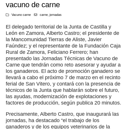
vacuno de carne
Vacuno carne
carne
,
jornadas
El delegado territorial de la Junta de Castilla y
León en Zamora, Alberto Castro; el presidente de
la Mancomunidad Tierras de Aliste, Javier
Faúndez; y el representante de la Fundación Caja
Rural de Zamora, Feliciano Ferrero; han
presentado las Jornadas Técnicas de Vacuno de
Carne que tendrán como reto asesorar y ayudar a
los ganaderos. El acto de promoción ganadero se
llevará a cabo el próximo 7 de marzo en el recinto
ferial de San Vitero, y contará con la presencia de
técnicos de la Junta que hablarán sobre el futuro,
las ayudas, modernización de explotaciones y
factores de producción, según publica 20 minutos.
Precisamente, Alberto Castro, que inaugurará las
jornadas, ha destacado “el trabajo de los
ganaderos y de los equipos veterinarios de la