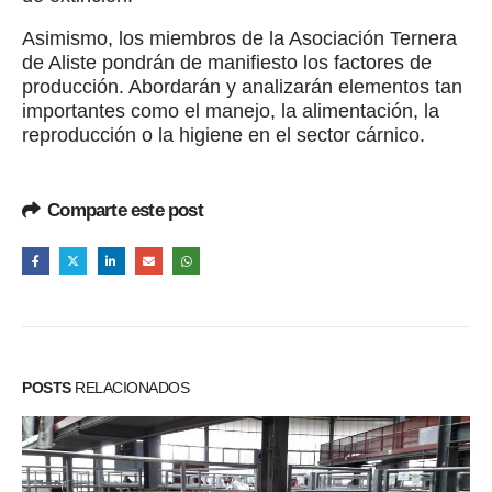
Asimismo, los miembros de la Asociación Ternera
de Aliste pondrán de manifiesto los factores de
producción. Abordarán y analizarán elementos tan
importantes como el manejo, la alimentación, la
reproducción o la higiene en el sector cárnico.
Comparte este post
POSTS
RELACIONADOS