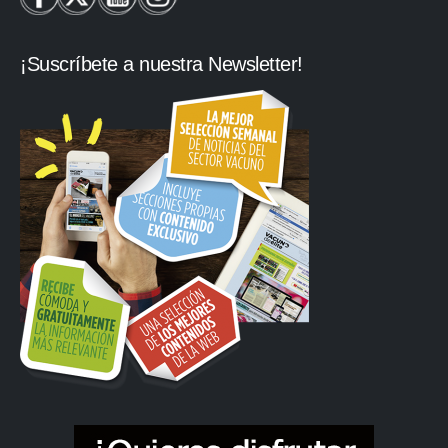
¡Suscríbete a nuestra Newsletter!