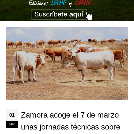
Zamora acoge el 7 de marzo
01
Mar
unas jornadas técnicas sobre