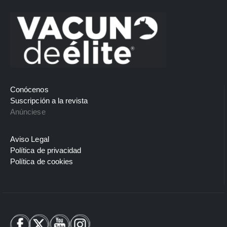
Conócenos
Suscripción a la revista
Anúnciese
Aviso Legal
Política de privacidad
Política de cookies