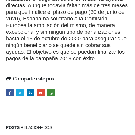
directas. Aunque todavía faltan más de tres meses
para que finalice el plazo de pago (30 de junio de
2020), España ha solicitado a la Comisión
Europea la ampliación del mismo, de manera
excepcional y sin ningún tipo de penalizaciones,
hasta el 15 de octubre de 2020 para asegurar que
ningún beneficiario se quede sin cobrar sus
ayudas. El objetivo es que se puedan finalizar los
pagos de la campaña 2019 con éxito.
Comparte este post
POSTS
RELACIONADOS