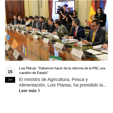
Luis Planas: “Debemos hacer de la reforma de la PAC una
15
cuestión de Estado”
El ministro de Agricultura, Pesca y
Jun
Alimentación, Luis Planas, ha presidido la...
Leer más