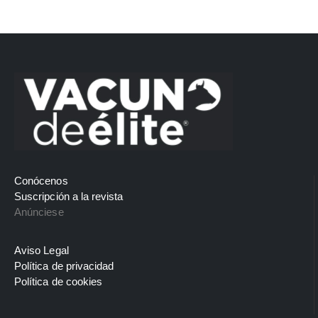
Conócenos
Suscripción a la revista
Anúnciese
Aviso Legal
Política de privacidad
Política de cookies