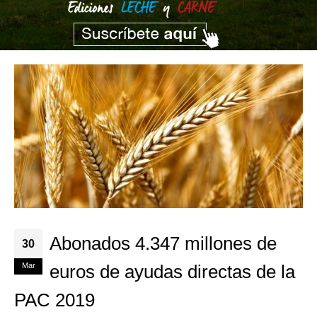
Abonados 4.347 millones de
30
Mar
euros de ayudas directas de la
PAC 2019