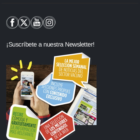
¡Suscríbete a nuestra Newsletter!