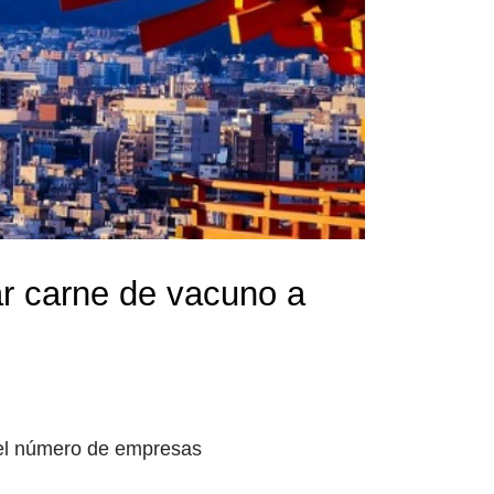
r carne de vacuno a
 del número de empresas