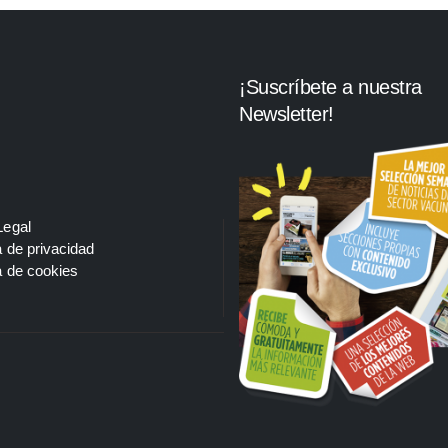
¡Suscríbete a nuestra
Newsletter!
Legal
a de privacidad
a de cookies