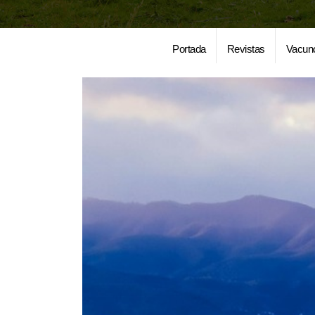
Portada
Revistas
Vacun