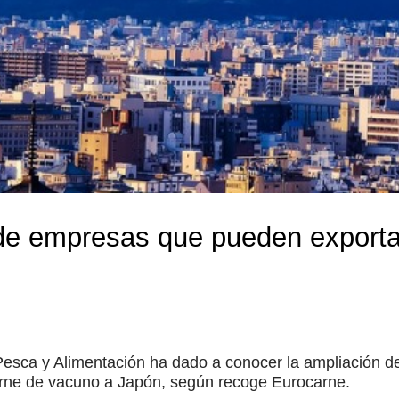
 de empresas que pueden exporta
, Pesca y Alimentación ha dado a conocer la ampliación
arne de vacuno a Japón, según recoge Eurocarne.