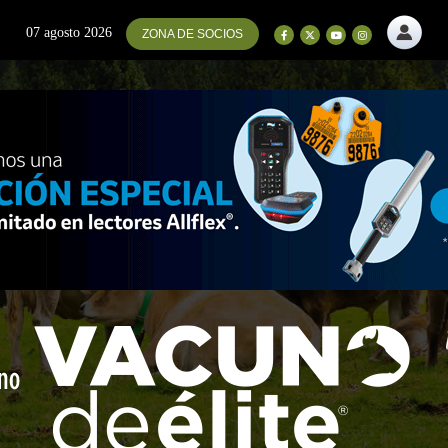
07 agosto 2026
ZONA DE SOCIOS