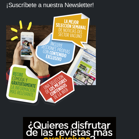
¡Suscríbete a nuestra Newsletter!