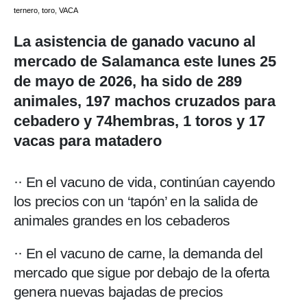
ternero
,
toro
,
VACA
La asistencia de ganado vacuno al
mercado de Salamanca este lunes 25
de mayo de 2026, ha sido de 289
animales, 197 machos cruzados para
cebadero y 74hembras, 1 toros y 17
vacas para matadero
·· En el vacuno de vida, continúan cayendo
los precios con un ‘tapón’ en la salida de
animales grandes en los cebaderos
·· En el vacuno de carne, la demanda del
mercado que sigue por debajo de la oferta
genera nuevas bajadas de precios