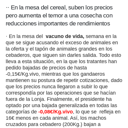
·· En la mesa del cereal, suben los precios
pero aumenta el temor a una cosecha con
reducciones importantes de rendimientos
· En la mesa del
vacuno de vida,
semana en la
que se sigue acusando el exceso de animales en
la oferta y el tapón de animales grandes en los
cebaderos, que siguen sin darles salida. Todo esto
lleva a esta situación, en la que los tratantes han
pedido bajadas de precios de hasta
-0,15€/Kg.vivo, mientras que los gandaeros
mantienen su postura de repetir cotizaciones, dado
que los precios nunca llegaron a subir lo que
correspondía por las operaciones que se hacían
fuera de la Lonja. Finalmente, el presidente ha
optado por una bajada generalizada en todas las
categorías de
-0,08€/Kg.vivo
, lo que se refleja en
16€ menos en cada animal. Así, los machos
cruzados para cebadero (200Kg.) bajan a