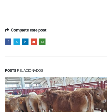
Comparte este post
POSTS
RELACIONADOS