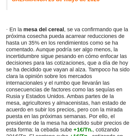
· En la
mesa del cereal
, se va confirmando que la
próxima cosecha pueda acarrear reducciones de
hasta un 35% en los rendimientos como se ha
comentado. Aunque podría ser algo menos, la
incertidumbre sigue pesando en cómo enfocar las
decisiones para las cotizaciones, que a día de hoy
se ha decidido que vayan al alza. Tampoco ha sido
clara la opinión sobre los mercados
internacionales y el rumbo que llevarán las
consecuencias de factores como las sequías en
Rusia y Estados Unidos. Ambas partes de la
mesa, agricultores y almacenistas, han estado de
acuerdo en subir los precios, pero con la mirada
puesta en las próximas semanas. Por ello, el
presidente de la mesa ha decidido subir precios de
esta forma: la cebada sube
+1€/Tn.
, cotizando