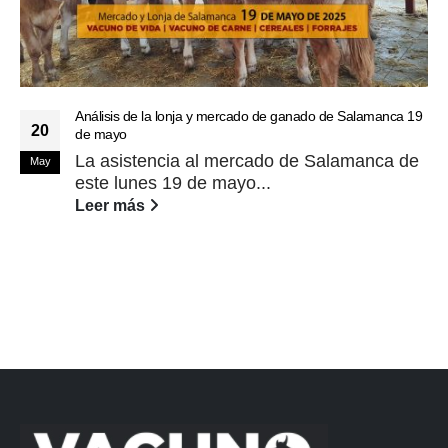
Análisis de la lonja y mercado de ganado de Salamanca 19
20
de mayo
La asistencia al mercado de Salamanca de
May
este lunes 19 de mayo...
Leer más