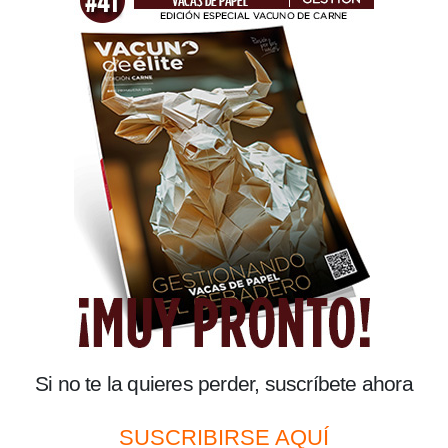
Si no te la quieres perder, suscríbete ahora
SUSCRIBIRSE AQUÍ