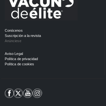
Conócenos
Suscripción a la revista
Anúnciese
Aviso Legal
Política de privacidad
Política de cookies