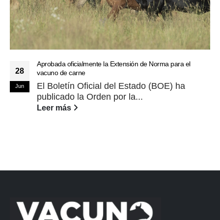
Aprobada oficialmente la Extensión de Norma para el
28
vacuno de carne
El Boletín Oficial del Estado (BOE) ha
Jun
publicado la Orden por la...
Leer más