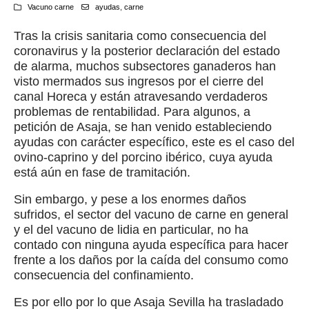
Vacuno carne
ayudas
,
carne
Tras la crisis sanitaria como consecuencia del
coronavirus y la posterior declaración del estado
de alarma, muchos subsectores ganaderos han
visto mermados sus ingresos por el cierre del
canal Horeca y están atravesando verdaderos
problemas de rentabilidad. Para algunos, a
petición de Asaja, se han venido estableciendo
ayudas con carácter específico, este es el caso del
ovino-caprino y del porcino ibérico, cuya ayuda
está aún en fase de tramitación.
Sin embargo, y pese a los enormes daños
sufridos, el sector del vacuno de carne en general
y el del vacuno de lidia en particular, no ha
contado con ninguna ayuda específica para hacer
frente a los daños por la caída del consumo como
consecuencia del confinamiento.
Es por ello por lo que Asaja Sevilla ha trasladado