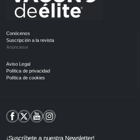
Conócenos
Suscripción a la revista
Anúnciese
Aviso Legal
Política de privacidad
Política de cookies
¡Suscríbete a nuestra Newsletter!