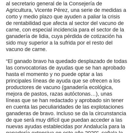
al secretario general de la Consejería de
Agricultura, Vicente Pérez, una serie de medidas a
corto y medio plazo que ayuden a paliar la crisis
de rentabilidad que afecta al sector del vacuno de
carne, con especial incidencia para el sector de la
ganadería de lidia, cuya pérdida de cotización ha
sido muy superior a la sufrida por el resto del
vacuno de carne.
“El ganado bravo ha quedado desplazado de todas
las convocatorias de ayudas que se han aprobado
hasta el momento y no puede optar a las
principales líneas de ayuda que se ofrecen a los
productores de vacuno (ganadería ecológica,
mejora de pastos, razas autóctonas…), unas
líneas que se han redactado y aprobado sin tener
en cuenta las peculiaridades de las explotaciones
ganaderas de bravo. Incluso se da la circunstancia
de que será muy difícil que puedan acceder a las
nuevas ayudas establecidas por Andalucía para la
ganadería extensiva en este año 2020”, señala la