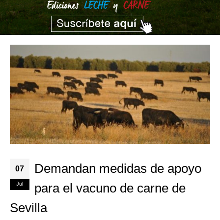
Demandan medidas de apoyo
07
Jul
para el vacuno de carne de
Sevilla