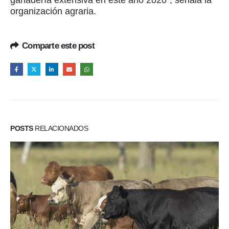
organización agraria.
Comparte este post
POSTS
RELACIONADOS