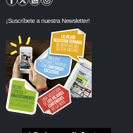
¡Suscríbete a nuestra Newsletter!