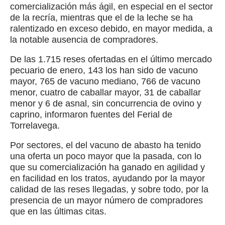
comercialización más ágil, en especial en el sector
de la recría, mientras que el de la leche se ha
ralentizado en exceso debido, en mayor medida, a
la notable ausencia de compradores.
De las 1.715 reses ofertadas en el último mercado
pecuario de enero, 143 los han sido de vacuno
mayor, 765 de vacuno mediano, 766 de vacuno
menor, cuatro de caballar mayor, 31 de caballar
menor y 6 de asnal, sin concurrencia de ovino y
caprino, informaron fuentes del Ferial de
Torrelavega.
Por sectores, el del vacuno de abasto ha tenido
una oferta un poco mayor que la pasada, con lo
que su comercialización ha ganado en agilidad y
en facilidad en los tratos, ayudando por la mayor
calidad de las reses llegadas, y sobre todo, por la
presencia de un mayor número de compradores
que en las últimas citas.