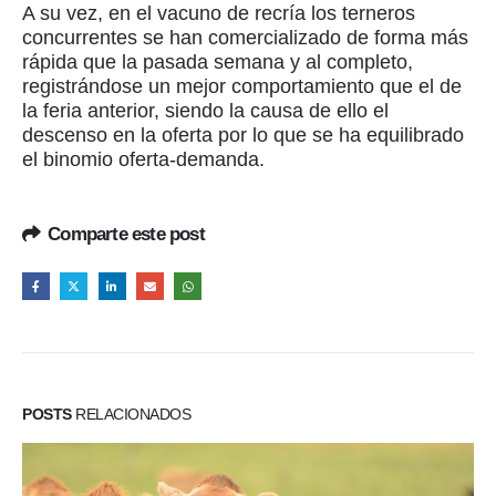
A su vez, en el vacuno de recría los terneros
concurrentes se han comercializado de forma más
rápida que la pasada semana y al completo,
registrándose un mejor comportamiento que el de
la feria anterior, siendo la causa de ello el
descenso en la oferta por lo que se ha equilibrado
el binomio oferta-demanda.
Comparte este post
POSTS
RELACIONADOS