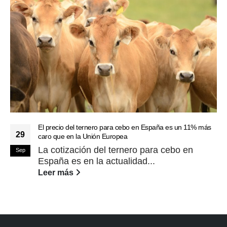
El precio del ternero para cebo en España es un 11% más
29
caro que en la Unión Europea
La cotización del ternero para cebo en
Sep
España es en la actualidad...
Leer más