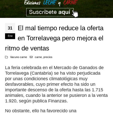
El mal tiempo reduce la oferta
31
Ene
en Torrelavega pero mejora el
ritmo de ventas
Vacuno carne
carne
,
precios
La feria celebrada en el Mercado de Ganados de
Torrelavega (Cantabria) se ha visto perjudicada
por unas condiciones climatológicas muy
desfavorables, cuyo primer efecto ha sido un
importante descenso de la oferta hasta las 1.715
animales, cuando la anterior se pusieron a la venta
1.920, según publica Finanzas.
No obstante, ello ha favorecido una