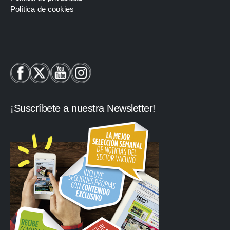
Política de cookies
¡Suscríbete a nuestra Newsletter!