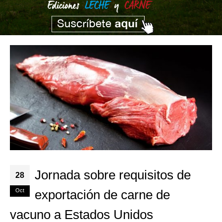
Jornada sobre requisitos de
28
Oct
exportación de carne de
vacuno a Estados Unidos