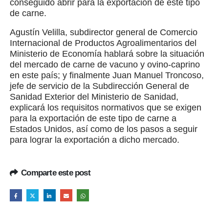
conseguido abrir para la exportación de este tipo
de carne.
Agustín Velilla, subdirector general de Comercio
Internacional de Productos Agroalimentarios del
Ministerio de Economía hablará sobre la situación
del mercado de carne de vacuno y ovino-caprino
en este país; y finalmente Juan Manuel Troncoso,
jefe de servicio de la Subdirección General de
Sanidad Exterior del Ministerio de Sanidad,
explicará los requisitos normativos que se exigen
para la exportación de este tipo de carne a
Estados Unidos, así como de los pasos a seguir
para lograr la exportación a dicho mercado.
Comparte este post