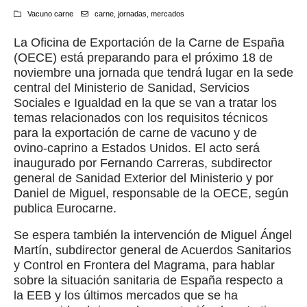
Vacuno carne
carne
,
jornadas
,
mercados
La Oficina de Exportación de la Carne de España
(OECE) está preparando para el próximo 18 de
noviembre una jornada que tendrá lugar en la sede
central del Ministerio de Sanidad, Servicios
Sociales e Igualdad en la que se van a tratar los
temas relacionados con los requisitos técnicos
para la exportación de carne de vacuno y de
ovino-caprino a Estados Unidos. El acto será
inaugurado por Fernando Carreras, subdirector
general de Sanidad Exterior del Ministerio y por
Daniel de Miguel, responsable de la OECE, según
publica Eurocarne.
Se espera también la intervención de Miguel Ángel
Martín, subdirector general de Acuerdos Sanitarios
y Control en Frontera del Magrama, para hablar
sobre la situación sanitaria de España respecto a
la EEB y los últimos mercados que se ha