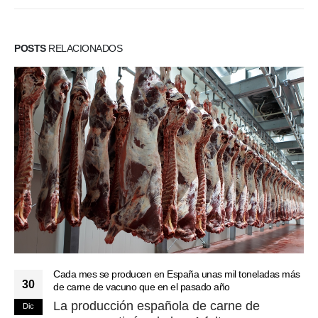
POSTS
RELACIONADOS
Cada mes se producen en España unas mil toneladas más
30
de carne de vacuno que en el pasado año
La producción española de carne de
Dic