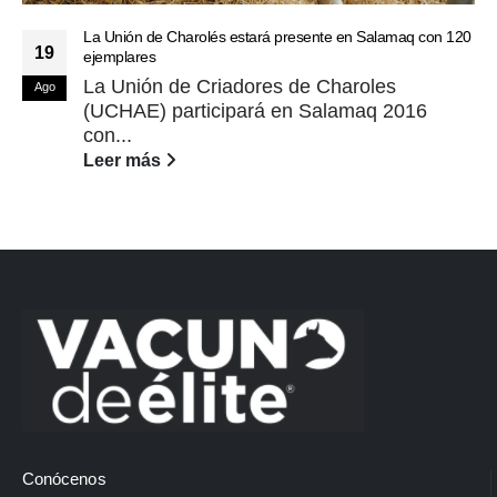
La Unión de Charolés estará presente en Salamaq con 120
19
ejemplares
La Unión de Criadores de Charoles
Ago
(UCHAE) participará en Salamaq 2016
con...
Leer más
Conócenos