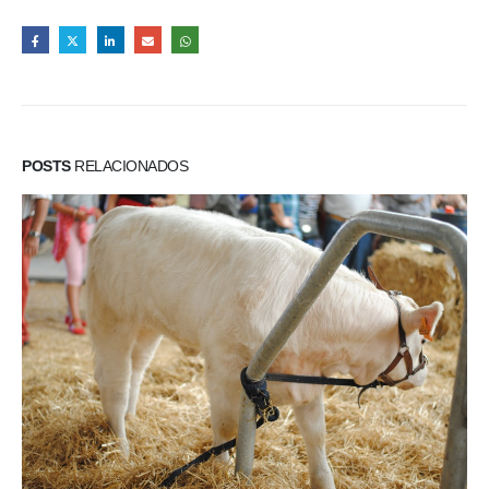
POSTS
RELACIONADOS