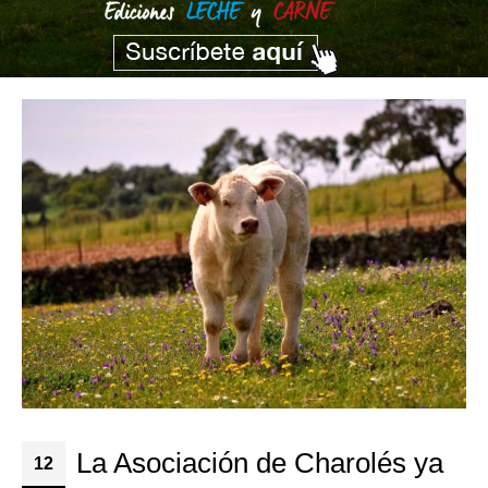
La Asociación de Charolés ya
12