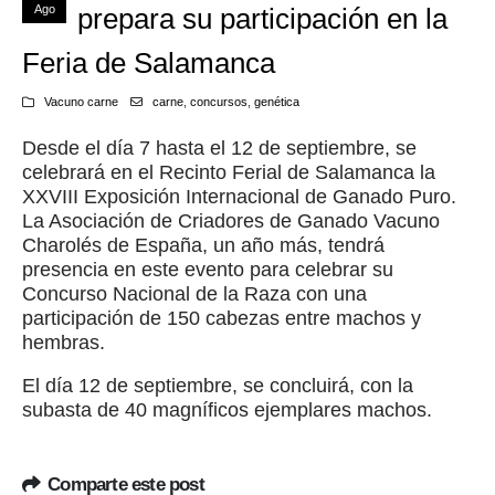
Ago
prepara su participación en la
Feria de Salamanca
Vacuno carne
carne
,
concursos
,
genética
Desde el día 7 hasta el 12 de septiembre, se
celebrará en el Recinto Ferial de Salamanca la
XXVIII Exposición Internacional de Ganado Puro.
La Asociación de Criadores de Ganado Vacuno
Charolés de España, un año más, tendrá
presencia en este evento para celebrar su
Concurso Nacional de la Raza con una
participación de 150 cabezas entre machos y
hembras.
El día 12 de septiembre, se concluirá, con la
subasta de 40 magníficos ejemplares machos.
Comparte este post