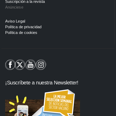
Suscripción a la revista
Anúnciese
Aviso Legal
Política de privacidad
Política de cookies
¡Suscríbete a nuestra Newsletter!