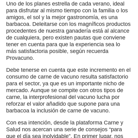
Uno de los planes estrella de cada verano, ideal
para disfrutar al mismo tiempo con la familia o los
amigos, el sol y la mejor gastronomía, es una
barbacoa. Deleitarse con los magníficos productos
procedentes de nuestra ganadería está al alcance
de cualquiera, pero existen pautas que conviene
tener en cuenta para que la experiencia sea lo
más satisfactoria posible, según recuerda
Provacuno.
Debe tenerse en cuenta que este incremento en el
consumo de carne de vacuno resulta satisfactorio
para el sector, ya que es un importante nicho de
mercado. Aunque se compite con otros tipos de
carne, la interprofesional del vacuno lucha por
reforzar el valor añadido que supone para una
barbacoa la inclusión de carne de vacuno.
Con esa intención, desde la plataforma Carne y
Salud nos acercan una serie de consejos “para
que el día sea inolvidable”. En primer lugar, nos