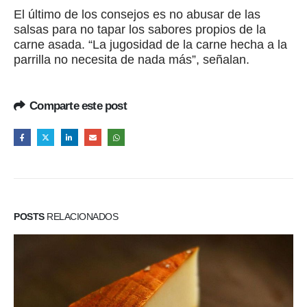
El último de los consejos es no abusar de las
salsas para no tapar los sabores propios de la
carne asada. “La jugosidad de la carne hecha a la
parrilla no necesita de nada más”, señalan.
Comparte este post
POSTS
RELACIONADOS