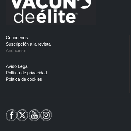
Conócenos
Suscripción a la revista
Anúnciese
Aviso Legal
Política de privacidad
Política de cookies