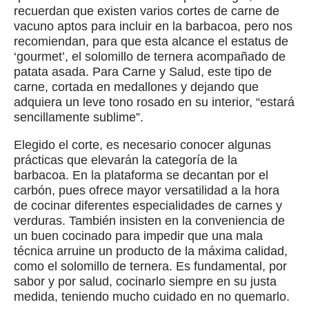
recuerdan que existen varios cortes de carne de
vacuno aptos para incluir en la barbacoa, pero nos
recomiendan, para que esta alcance el estatus de
‘gourmet’, el solomillo de ternera acompañado de
patata asada. Para Carne y Salud, este tipo de
carne, cortada en medallones y dejando que
adquiera un leve tono rosado en su interior, “estará
sencillamente sublime”.
Elegido el corte, es necesario conocer algunas
prácticas que elevarán la categoría de la
barbacoa. En la plataforma se decantan por el
carbón, pues ofrece mayor versatilidad a la hora
de cocinar diferentes especialidades de carnes y
verduras. También insisten en la conveniencia de
un buen cocinado para impedir que una mala
técnica arruine un producto de la máxima calidad,
como el solomillo de ternera. Es fundamental, por
sabor y por salud, cocinarlo siempre en su justa
medida, teniendo mucho cuidado en no quemarlo.