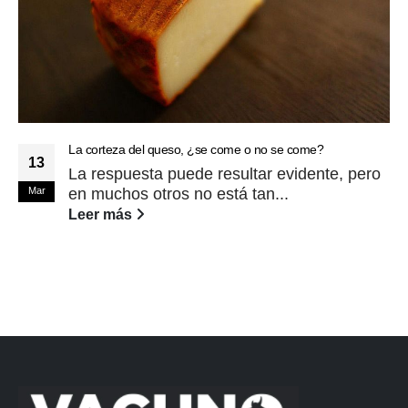
La corteza del queso, ¿se come o no se come?
13
La respuesta puede resultar evidente, pero
Mar
en muchos otros no está tan...
Leer más