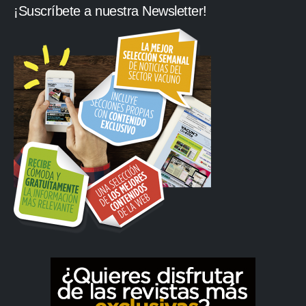
¡Suscríbete a nuestra Newsletter!