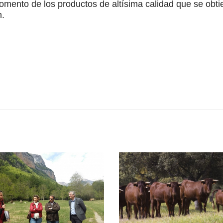
omento de los productos de altísima calidad que se obti
n.