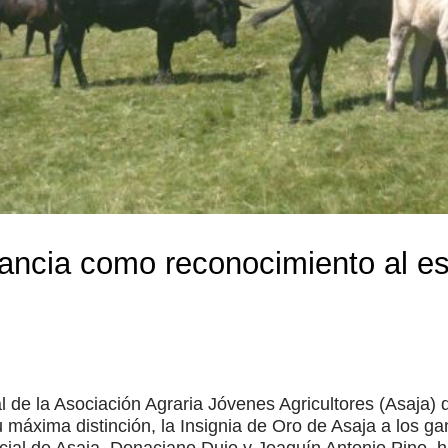
ancia como reconocimiento al e
al de la Asociación Agraria Jóvenes Agricultores (Asaja) 
u máxima distinción, la Insignia de Oro de Asaja a los 