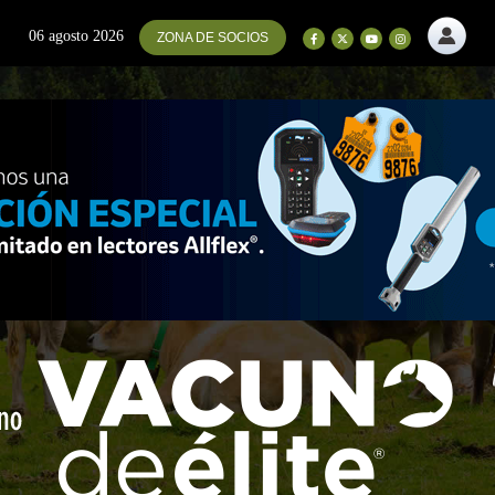
06 agosto 2026
ZONA DE SOCIOS