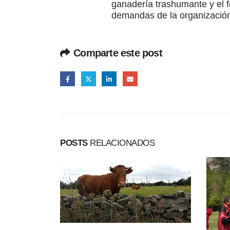
ganadería trashumante y el f
demandas de la organizació
Comparte este post
POSTS
RELACIONADOS