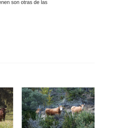
enen son otras de las