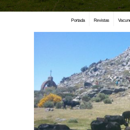
Portada
Revistas
Vacun