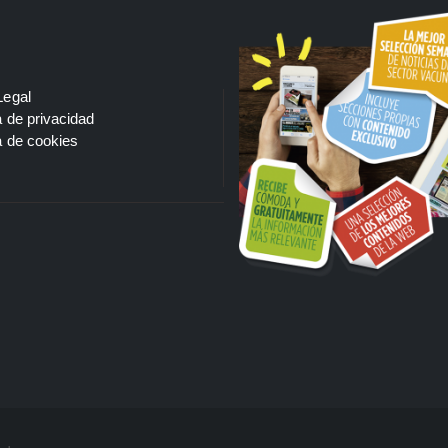
Legal
a de privacidad
a de cookies