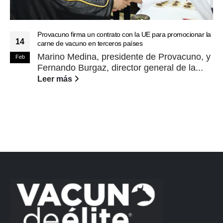
Provacuno firma un contrato con la UE para promocionar la
14
carne de vacuno en terceros países
Marino Medina, presidente de Provacuno, y
Feb
Fernando Burgaz, director general de la...
Leer más