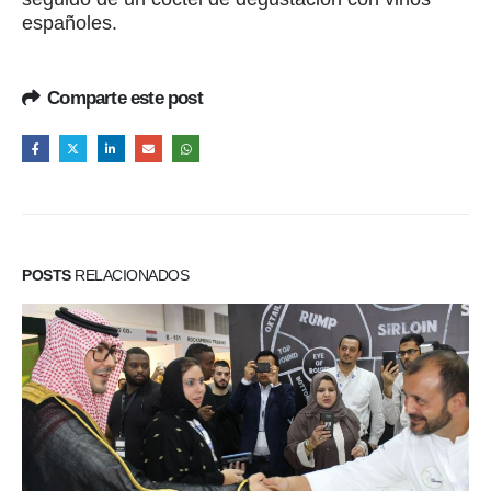
españoles.
Comparte este post
POSTS
RELACIONADOS