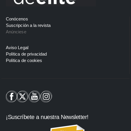
Conócenos
Suscripción a la revista
Anúnciese
Aviso Legal
Política de privacidad
Política de cookies
¡Suscríbete a nuestra Newsletter!