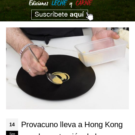
Provacuno lleva a Hong Kong
14
Sep