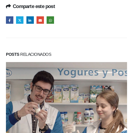
Comparte este post
POSTS
RELACIONADOS