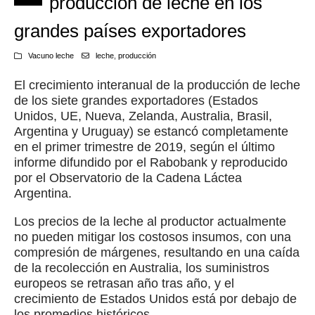
producción de leche en los
grandes países exportadores
Vacuno leche
leche
,
producción
El crecimiento interanual de la producción de leche
de los siete grandes exportadores (Estados
Unidos, UE, Nueva, Zelanda, Australia, Brasil,
Argentina y Uruguay) se estancó completamente
en el primer trimestre de 2019, según el último
informe difundido por el Rabobank y reproducido
por el Observatorio de la Cadena Láctea
Argentina.
Los precios de la leche al productor actualmente
no pueden mitigar los costosos insumos, con una
compresión de márgenes, resultando en una caída
de la recolección en Australia, los suministros
europeos se retrasan año tras año, y el
crecimiento de Estados Unidos está por debajo de
los promedios históricos.