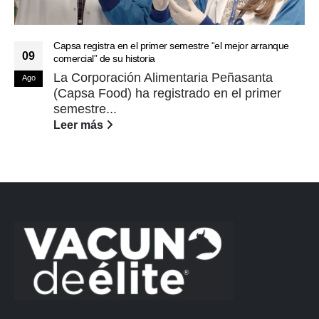
Capsa registra en el primer semestre “el mejor arranque
09
comercial” de su historia
La Corporación Alimentaria Peñasanta
Ago
(Capsa Food) ha registrado en el primer
semestre...
Leer más