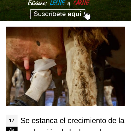
Se estanca el crecimiento de la
17
Abr