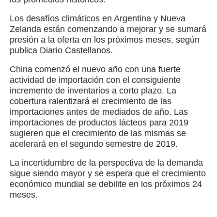
Los desafíos climáticos en Argentina y Nueva
Zelanda están comenzando a mejorar y se sumará
presión a la oferta en los próximos meses, según
publica Diario Castellanos.
China comenzó el nuevo año con una fuerte
actividad de importación con el consiguiente
incremento de inventarios a corto plazo. La
cobertura ralentizará el crecimiento de las
importaciones antes de mediados de año. Las
importaciones de productos lácteos para 2019
sugieren que el crecimiento de las mismas se
acelerará en el segundo semestre de 2019.
La incertidumbre de la perspectiva de la demanda
sigue siendo mayor y se espera que el crecimiento
económico mundial se debilite en los próximos 24
meses.