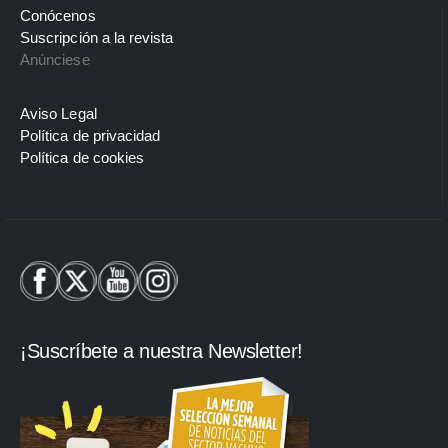
Conócenos
Suscripción a la revista
Anúnciese
Aviso Legal
Política de privacidad
Política de cookies
¡Suscríbete a nuestra Newsletter!