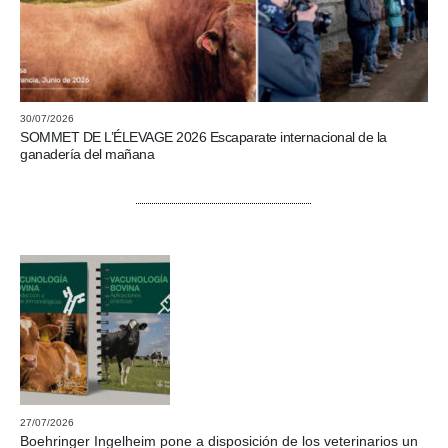
30/07/2026
SOMMET DE L’ÉLEVAGE 2026 Escaparate internacional de la
ganadería del mañana
27/07/2026
Boehringer Ingelheim pone a disposición de los veterinarios un