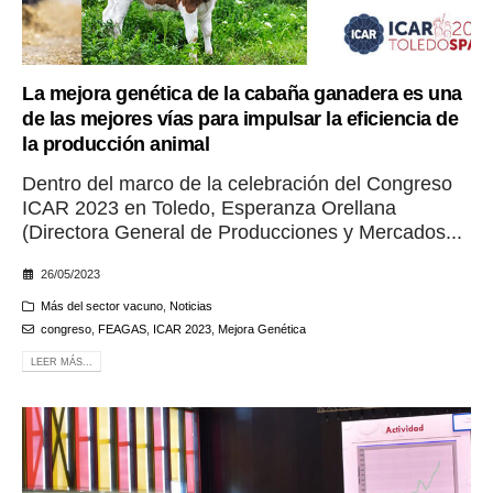
La mejora genética de la cabaña ganadera es una
de las mejores vías para impulsar la eficiencia de
la producción animal
Dentro del marco de la celebración del Congreso
ICAR 2023 en Toledo, Esperanza Orellana
(Directora General de Producciones y Mercados...
26/05/2023
Más del sector vacuno
,
Noticias
congreso
,
FEAGAS
,
ICAR 2023
,
Mejora Genética
LEER MÁS...