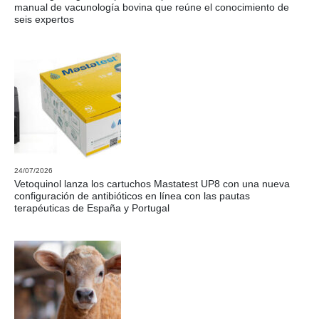
manual de vacunología bovina que reúne el conocimiento de
seis expertos
24/07/2026
Vetoquinol lanza los cartuchos Mastatest UP8 con una nueva
configuración de antibióticos en línea con las pautas
terapéuticas de España y Portugal