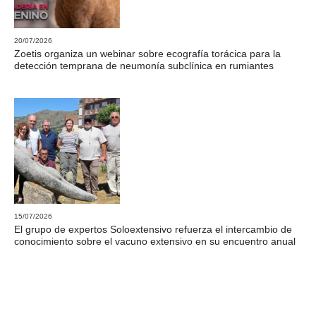
20/07/2026
Zoetis organiza un webinar sobre ecografía torácica para la
detección temprana de neumonía subclínica en rumiantes
15/07/2026
El grupo de expertos Soloextensivo refuerza el intercambio de
conocimiento sobre el vacuno extensivo en su encuentro anual