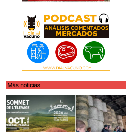
Más noticias