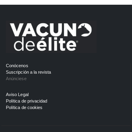
Conócenos
Suscripción a la revista
Anúnciese
Aviso Legal
Política de privacidad
Política de cookies