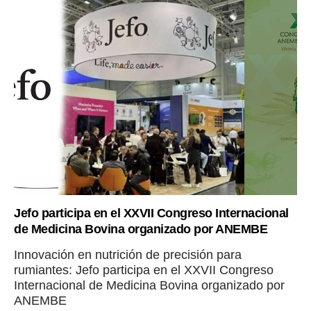
Jefo participa en el XXVII Congreso Internacional
de Medicina Bovina organizado por ANEMBE
Innovación en nutrición de precisión para
rumiantes: Jefo participa en el XXVII Congreso
Internacional de Medicina Bovina organizado por
ANEMBE