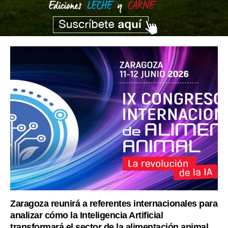
Zaragoza reunirá a referentes internacionales para
analizar cómo la Inteligencia Artificial
transformará el sector de la alimentación animal