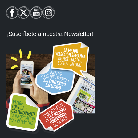
¡Suscríbete a nuestra Newsletter!