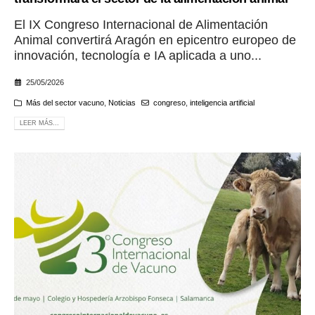
El IX Congreso Internacional de Alimentación
Animal convertirá Aragón en epicentro europeo de
innovación, tecnología e IA aplicada a uno...
25/05/2026
Más del sector vacuno
,
Noticias
congreso
,
inteligencia artificial
LEER MÁS...