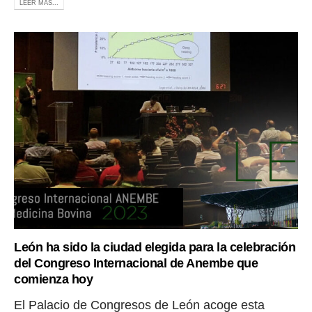
LEER MÁS...
León ha sido la ciudad elegida para la celebración
del Congreso Internacional de Anembe que
comienza hoy
El Palacio de Congresos de León acoge esta