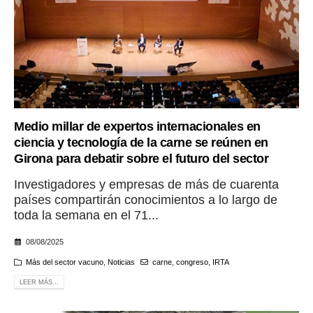
Medio millar de expertos internacionales en
ciencia y tecnología de la carne se reúnen en
Girona para debatir sobre el futuro del sector
Investigadores y empresas de más de cuarenta
países compartirán conocimientos a lo largo de
toda la semana en el 71...
08/08/2025
Más del sector vacuno
,
Noticias
carne
,
congreso
,
IRTA
LEER MÁS...