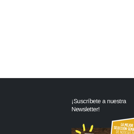
¡Suscríbete a nuestra
Newsletter!