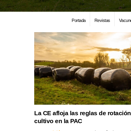
Portada
Revistas
Vacun
La CE afloja las reglas de rotació
cultivo en la PAC