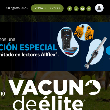
08 agosto 2026
ZONA DE SOCIOS