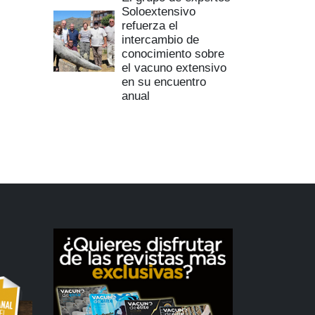
Soloextensivo
refuerza el
intercambio de
conocimiento sobre
el vacuno extensivo
en su encuentro
anual