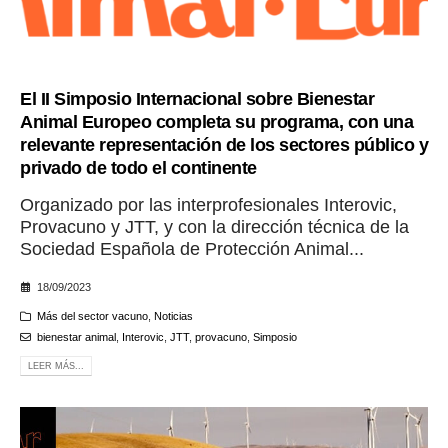
El II Simposio Internacional sobre Bienestar
Animal Europeo completa su programa, con una
relevante representación de los sectores público y
privado de todo el continente
Organizado por las interprofesionales Interovic,
Provacuno y JTT, y con la dirección técnica de la
Sociedad Española de Protección Animal...
18/09/2023
Más del sector vacuno
,
Noticias
bienestar animal
,
Interovic
,
JTT
,
provacuno
,
Simposio
LEER MÁS...