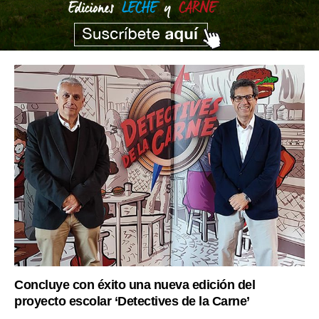
Concluye con éxito una nueva edición del
proyecto escolar ‘Detectives de la Carne’