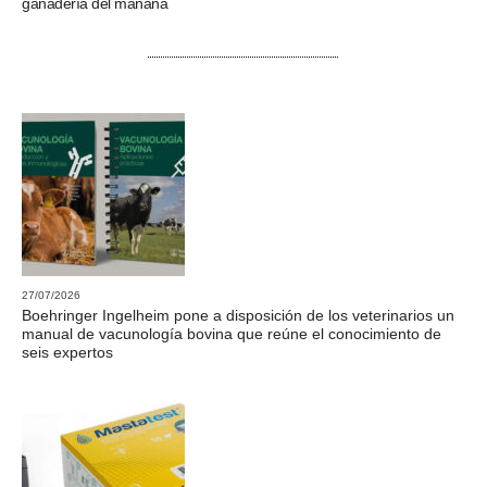
ganadería del mañana
27/07/2026
Boehringer Ingelheim pone a disposición de los veterinarios un
manual de vacunología bovina que reúne el conocimiento de
seis expertos