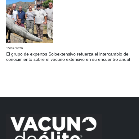
15/07/2026
El grupo de expertos Soloextensivo refuerza el intercambio de
conocimiento sobre el vacuno extensivo en su encuentro anual