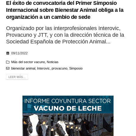
El éxito de convocatoria del Primer Simposio
Internacional sobre Bienestar Animal obliga a la
organización a un cambio de sede
Organizado por las interprofesionales Interovic,
Provacuno y JTT, y con la dirección técnica de la
Sociedad Española de Protección Animal...
09/11/2022
Más del sector vacuno
,
Noticias
bienestar animal
,
Interovic
,
provacuno
,
Simposio
LEER MÁS...