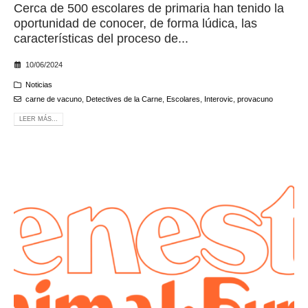
Cerca de 500 escolares de primaria han tenido la
oportunidad de conocer, de forma lúdica, las
características del proceso de...
10/06/2024
Noticias
carne de vacuno
,
Detectives de la Carne
,
Escolares
,
Interovic
,
provacuno
LEER MÁS...