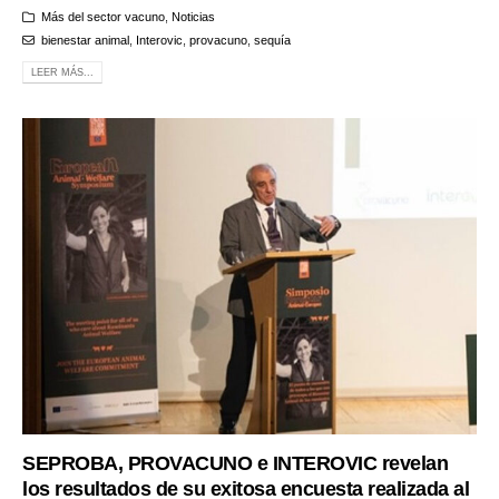
Más del sector vacuno
,
Noticias
bienestar animal
,
Interovic
,
provacuno
,
sequía
LEER MÁS...
SEPROBA, PROVACUNO e INTEROVIC revelan
los resultados de su exitosa encuesta realizada al