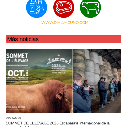
Más noticias
30/07/2026
SOMMET DE L’ÉLEVAGE 2026 Escaparate internacional de la