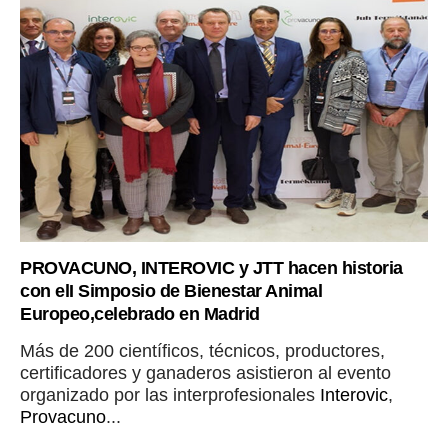
PROVACUNO, INTEROVIC y JTT hacen historia
con elI Simposio de Bienestar Animal
Europeo,celebrado en Madrid
Más de 200 científicos, técnicos, productores,
certificadores y ganaderos asistieron al evento
organizado por las interprofesionales
Interovic
,
Provacuno
...