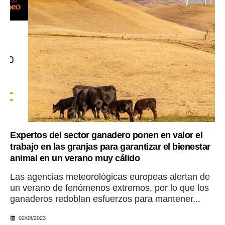
Expertos del sector ganadero ponen en valor el
trabajo en las granjas para garantizar el bienestar
animal en un verano muy cálido
Las agencias meteorológicas europeas alertan de
un verano de fenómenos extremos, por lo que los
ganaderos redoblan esfuerzos para mantener...
02/08/2023