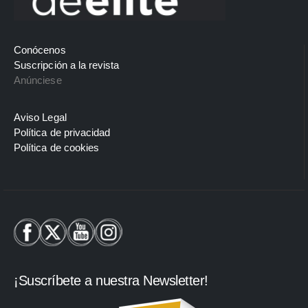
Conócenos
Suscripción a la revista
Anúnciese
Aviso Legal
Política de privacidad
Política de cookies
¡Suscríbete a nuestra Newsletter!