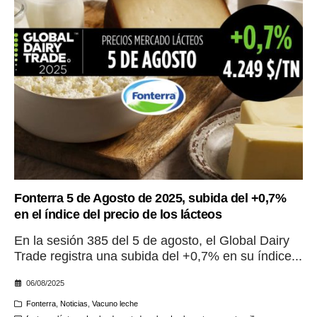
Fonterra 5 de Agosto de 2025, subida del +0,7%
en el índice del precio de los lácteos
En la sesión 385 del 5 de agosto, el Global Dairy
Trade registra una subida del +0,7% en su índice...
06/08/2025
Fonterra
,
Noticias
,
Vacuno leche