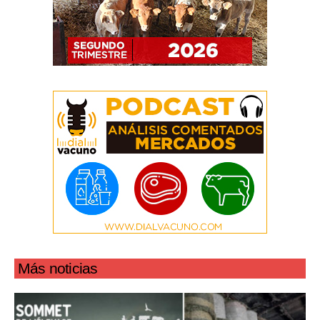
Más noticias