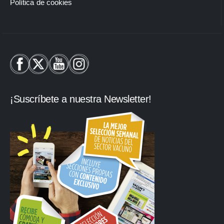
Política de cookies
¡Suscríbete a nuestra Newsletter!