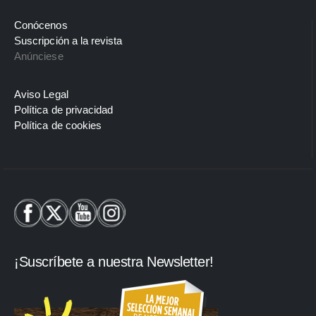
Conócenos
Suscripción a la revista
Anúnciese
Aviso Legal
Política de privacidad
Política de cookies
¡Suscríbete a nuestra Newsletter!