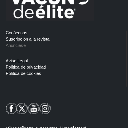
Conócenos
Suscripción a la revista
Anúnciese
Aviso Legal
Política de privacidad
Política de cookies