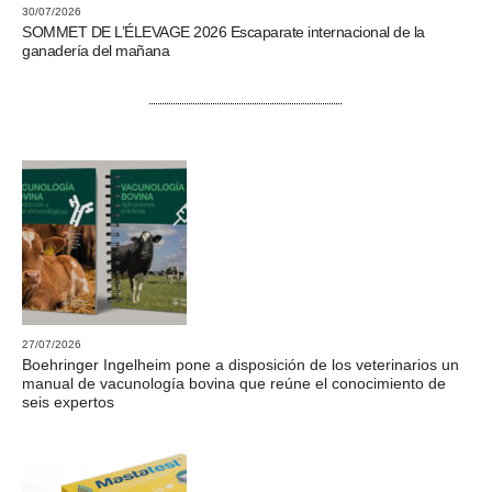
30/07/2026
SOMMET DE L’ÉLEVAGE 2026 Escaparate internacional de la
ganadería del mañana
27/07/2026
Boehringer Ingelheim pone a disposición de los veterinarios un
manual de vacunología bovina que reúne el conocimiento de
seis expertos