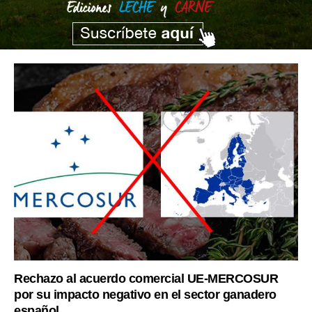
Rechazo al acuerdo comercial UE-MERCOSUR
por su impacto negativo en el sector ganadero
español