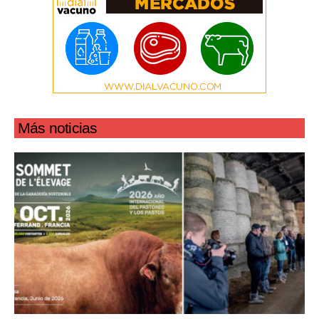
Más noticias