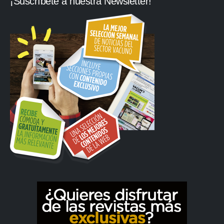
¡Suscríbete a nuestra Newsletter!