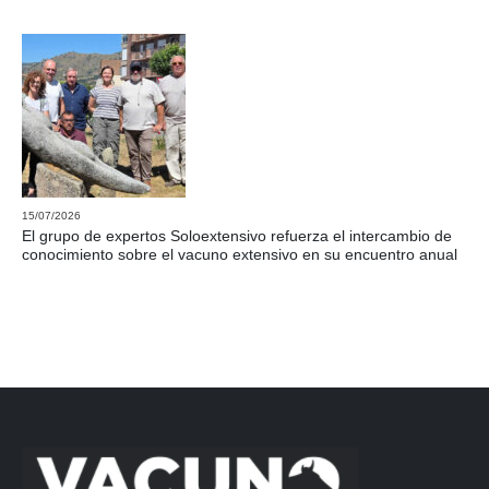
15/07/2026
El grupo de expertos Soloextensivo refuerza el intercambio de
conocimiento sobre el vacuno extensivo en su encuentro anual