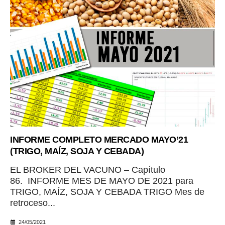
INFORME COMPLETO MERCADO MAYO’21
(TRIGO, MAÍZ, SOJA Y CEBADA)
EL BROKER DEL VACUNO – Capítulo
86. INFORME MES DE MAYO DE 2021 para
TRIGO, MAÍZ, SOJA Y CEBADA TRIGO Mes de
retroceso...
24/05/2021