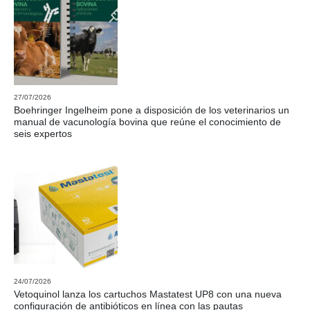
27/07/2026
Boehringer Ingelheim pone a disposición de los veterinarios un
manual de vacunología bovina que reúne el conocimiento de
seis expertos
24/07/2026
Vetoquinol lanza los cartuchos Mastatest UP8 con una nueva
configuración de antibióticos en línea con las pautas