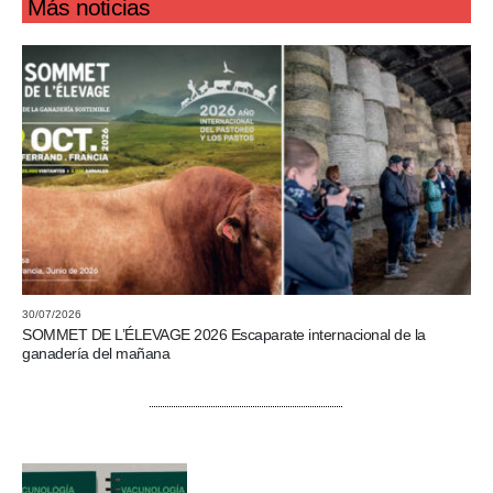
Más noticias
30/07/2026
SOMMET DE L’ÉLEVAGE 2026 Escaparate internacional de la
ganadería del mañana