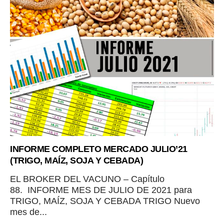
INFORME COMPLETO MERCADO JULIO’21
(TRIGO, MAÍZ, SOJA Y CEBADA)
EL BROKER DEL VACUNO – Capítulo
88. INFORME MES DE JULIO DE 2021 para
TRIGO, MAÍZ, SOJA Y CEBADA TRIGO Nuevo
mes de...