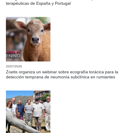
terapéuticas de España y Portugal
20/07/2026
Zoetis organiza un webinar sobre ecografía torácica para la
detección temprana de neumonía subclínica en rumiantes