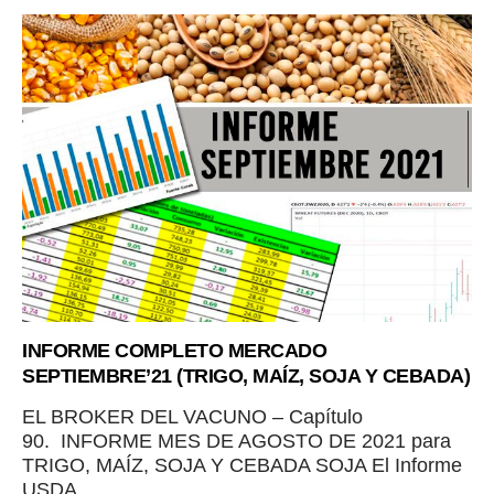
INFORME COMPLETO MERCADO
SEPTIEMBRE’21 (TRIGO, MAÍZ, SOJA Y CEBADA)
EL BROKER DEL VACUNO – Capítulo
90. INFORME MES DE AGOSTO DE 2021 para
TRIGO, MAÍZ, SOJA Y CEBADA SOJA El Informe
USDA...