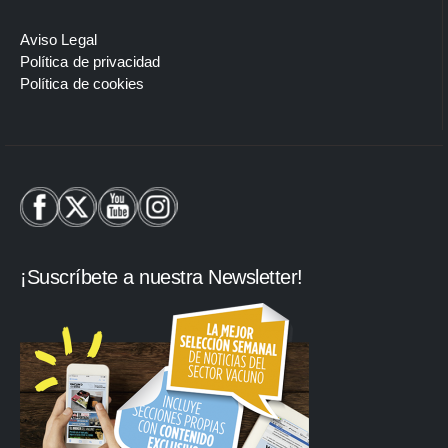
Aviso Legal
Política de privacidad
Política de cookies
¡Suscríbete a nuestra Newsletter!