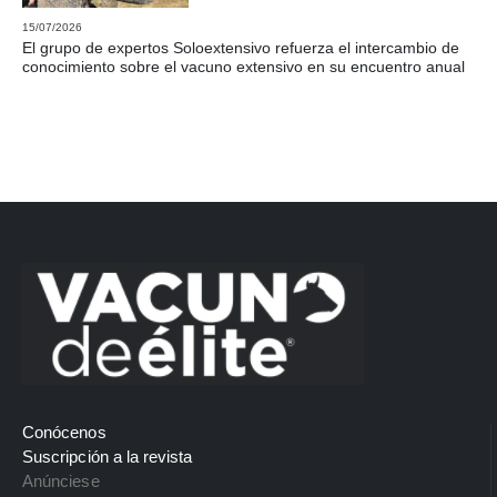
15/07/2026
El grupo de expertos Soloextensivo refuerza el intercambio de
conocimiento sobre el vacuno extensivo en su encuentro anual
Conócenos
Suscripción a la revista
Anúnciese