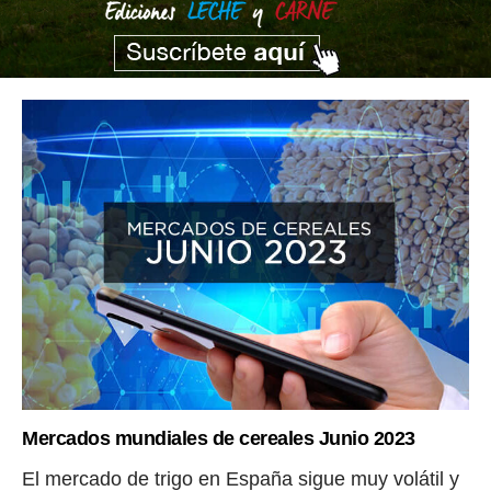
Mercados mundiales de cereales Junio 2023
El mercado de trigo en España sigue muy volátil y