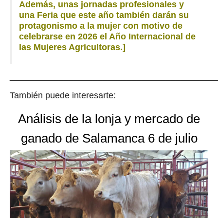
Además, unas jornadas profesionales y
una Feria que este año también darán su
protagonismo a la mujer con motivo de
celebrarse en 2026 el Año Internacional de
las Mujeres Agricultoras.]
__________________________________________
También puede interesarte:
Análisis de la lonja y mercado de
ganado de Salamanca 6 de julio