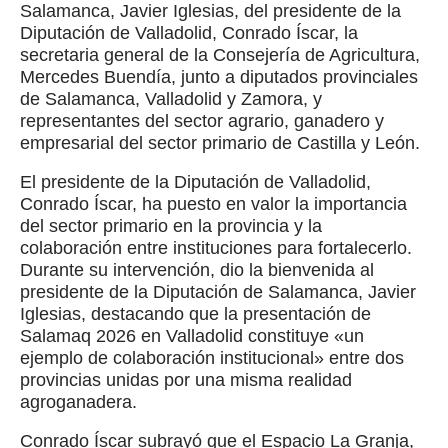
Salamanca, Javier Iglesias, del presidente de la
Diputación de Valladolid, Conrado Íscar, la
secretaria general de la Consejería de Agricultura,
Mercedes Buendía, junto a diputados provinciales
de Salamanca, Valladolid y Zamora, y
representantes del sector agrario, ganadero y
empresarial del sector primario de Castilla y León.
El presidente de la Diputación de Valladolid,
Conrado Íscar, ha puesto en valor la importancia
del sector primario en la provincia y la
colaboración entre instituciones para fortalecerlo.
Durante su intervención, dio la bienvenida al
presidente de la Diputación de Salamanca, Javier
Iglesias, destacando que la presentación de
Salamaq 2026 en Valladolid constituye «un
ejemplo de colaboración institucional» entre dos
provincias unidas por una misma realidad
agroganadera.
Conrado Íscar subrayó que el Espacio La Granja,