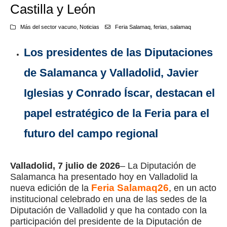
Castilla y León
Más del sector vacuno
,
Noticias
Feria Salamaq
,
ferias
,
salamaq
Los presidentes de las Diputaciones
de Salamanca y Valladolid, Javier
Iglesias y Conrado Íscar, destacan el
papel estratégico de la Feria para el
futuro del campo regional
Valladolid, 7 julio de 2026
– La Diputación de
Salamanca ha presentado hoy en Valladolid la
Feria Salamaq26
nueva edición de la
, en un acto
institucional celebrado en una de las sedes de la
Diputación de Valladolid y que ha contado con la
participación del presidente de la Diputación de