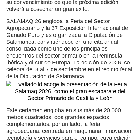
su convencimiento de que la próxima edición
volverá a cosechar un gran éxito.
SALAMAQ 26 engloba la Feria del Sector
Agropecuario y la 37 Exposición Internacional de
Ganado Puro y es organizada la Diputación de
Salamanca, convirtiéndose en una cita anual
consolidada como uno de los principales
encuentros del sector primario en la Península
Ibérica y el sur de Europa. La edición de 2026, se
celebra del 3 al 7 de septiembre en el recinto ferial
de la Diputación de Salamanca.
Este certamen engloba en sus más de 20.000
metros cuadrados, dos grandes espacios
complementarios: por un lado, la feria
agropecuaria, centrada en maquinaria, innovación,
tecnología y servicios para el campo, cuya edición