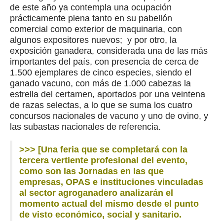
de este año ya contempla una ocupación
prácticamente plena tanto en su pabellón
comercial como exterior de maquinaria, con
algunos expositores nuevos; y por otro, la
exposición ganadera, considerada una de las más
importantes del país, con presencia de cerca de
1.500 ejemplares de cinco especies, siendo el
ganado vacuno, con más de 1.000 cabezas la
estrella del certamen, aportados por una veintena
de razas selectas, a lo que se suma los cuatro
concursos nacionales de vacuno y uno de ovino, y
las subastas nacionales de referencia.
>>> [Una feria que se completará con la
tercera vertiente profesional del evento,
como son las Jornadas en las que
empresas, OPAS e instituciones vinculadas
al sector agroganadero analizarán el
momento actual del mismo desde el punto
de visto económico, social y sanitario.