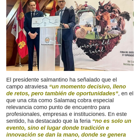
El presidente salmantino ha señalado que el
campo atraviesa
“un momento decisivo, lleno
de retos, pero también de oportunidades”
, en el
que una cita como Salamaq cobra especial
relevancia como punto de encuentro para
profesionales, empresas e instituciones. En este
sentido, ha destacado que la feria
“no es solo un
evento, sino el lugar donde tradición e
innovación se dan la mano, donde se genera