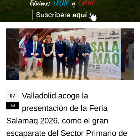
Valladolid acoge la
07
Jul
presentación de la Feria
Salamaq 2026, como el gran
escaparate del Sector Primario de