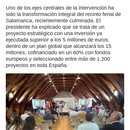
Uno de los ejes centrales de la intervención ha
sido la transformación integral del recinto ferial de
Salamanca, recientemente culminada. El
presidente ha explicado que se trata de un
proyecto estratégico con una inversión ya
ejecutada superior a los 5 millones de euros,
dentro de un plan global que alcanzará los 15
millones, cofinanciado en un 60% con fondos
europeos y seleccionado entre más de 1.200
proyectos en toda España.