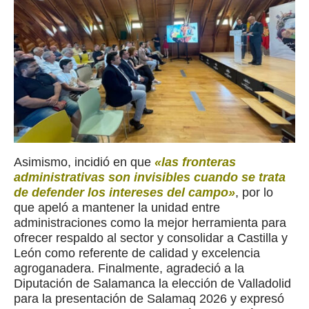
Asimismo, incidió en que
«las fronteras
administrativas son invisibles cuando se trata
de defender los intereses del campo»
, por lo
que apeló a mantener la unidad entre
administraciones como la mejor herramienta para
ofrecer respaldo al sector y consolidar a Castilla y
León como referente de calidad y excelencia
agroganadera. Finalmente, agradeció a la
Diputación de Salamanca la elección de Valladolid
para la presentación de Salamaq 2026 y expresó