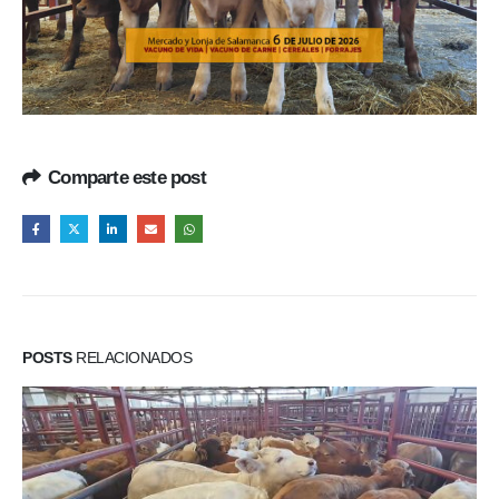
Comparte este post
POSTS
RELACIONADOS