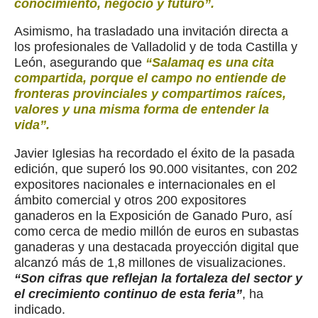
conocimiento, negocio y futuro”.
Asimismo, ha trasladado una invitación directa a
los profesionales de Valladolid y de toda Castilla y
León, asegurando que
“Salamaq es una cita
compartida, porque el campo no entiende de
fronteras provinciales y compartimos raíces,
valores y una misma forma de entender la
vida”.
Javier Iglesias ha recordado el éxito de la pasada
edición, que superó los 90.000 visitantes, con 202
expositores nacionales e internacionales en el
ámbito comercial y otros 200 expositores
ganaderos en la Exposición de Ganado Puro, así
como cerca de medio millón de euros en subastas
ganaderas y una destacada proyección digital que
alcanzó más de 1,8 millones de visualizaciones.
“Son cifras que reflejan la fortaleza del sector y
el crecimiento continuo de esta feria”
, ha
indicado.