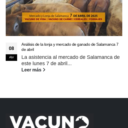
Análisis de la lonja y mercado de ganado de Salamanca 7
08
de abril
La asistencia al mercado de Salamanca de
Abr
este lunes 7 de abril...
Leer más