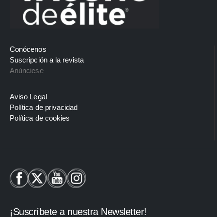
Conócenos
Suscripción a la revista
Anúnciese
Aviso Legal
Política de privacidad
Política de cookies
¡Suscríbete a nuestra Newsletter!