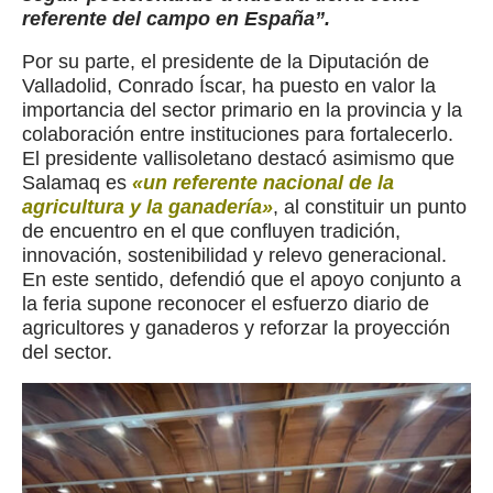
referente del campo en España”.
Por su parte, el presidente de la Diputación de
Valladolid, Conrado Íscar, ha puesto en valor la
importancia del sector primario en la provincia y la
colaboración entre instituciones para fortalecerlo.
El presidente vallisoletano destacó asimismo que
Salamaq es
«un referente nacional de la
agricultura y la ganadería»
, al constituir un punto
de encuentro en el que confluyen tradición,
innovación, sostenibilidad y relevo generacional.
En este sentido, defendió que el apoyo conjunto a
la feria supone reconocer el esfuerzo diario de
agricultores y ganaderos y reforzar la proyección
del sector.