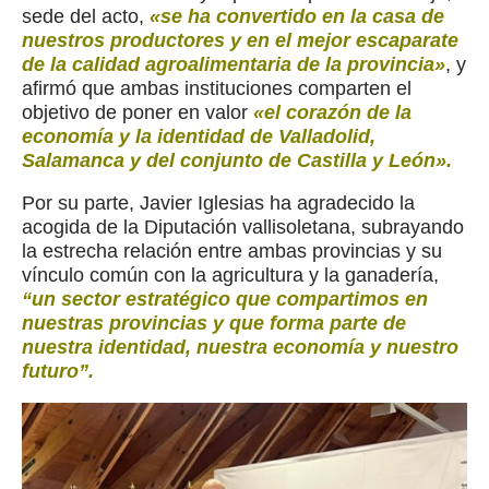
sede del acto,
«se ha convertido en la casa de
nuestros productores y en el mejor escaparate
de la calidad agroalimentaria de la provincia»
, y
afirmó que ambas instituciones comparten el
objetivo de poner en valor
«el corazón de la
economía y la identidad de Valladolid,
Salamanca y del conjunto de Castilla y León».
Por su parte, Javier Iglesias ha agradecido la
acogida de la Diputación vallisoletana, subrayando
la estrecha relación entre ambas provincias y su
vínculo común con la agricultura y la ganadería,
“un sector estratégico que compartimos en
nuestras provincias y que forma parte de
nuestra identidad, nuestra economía y nuestro
futuro”.