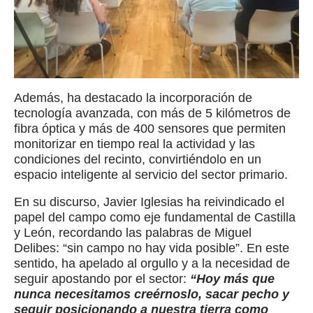
Además, ha destacado la incorporación de
tecnología avanzada, con más de 5 kilómetros de
fibra óptica y más de 400 sensores que permiten
monitorizar en tiempo real la actividad y las
condiciones del recinto, convirtiéndolo en un
espacio inteligente al servicio del sector primario.
En su discurso, Javier Iglesias ha reivindicado el
papel del campo como eje fundamental de Castilla
y León, recordando las palabras de Miguel
Delibes: “sin campo no hay vida posible”. En este
sentido, ha apelado al orgullo y a la necesidad de
seguir apostando por el sector:
“Hoy más que
nunca necesitamos creérnoslo, sacar pecho y
seguir posicionando a nuestra tierra como