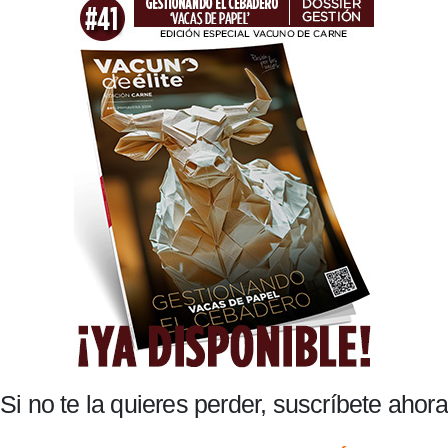
Si no te la quieres perder, suscríbete ahora