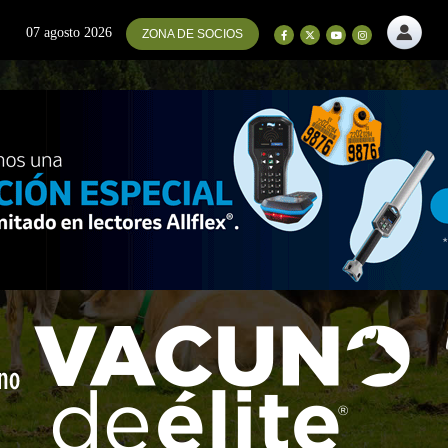
07 agosto 2026
ZONA DE SOCIOS