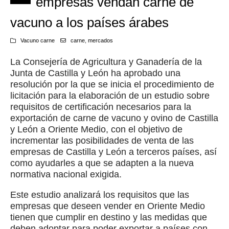
empresas vendan carne de
vacuno a los países árabes
Vacuno carne
carne
,
mercados
La Consejería de Agricultura y Ganadería de la
Junta de Castilla y León ha aprobado una
resolución por la que se inicia el procedimiento de
licitación para la elaboración de un estudio sobre
requisitos de certificación necesarios para la
exportación de carne de vacuno y ovino de Castilla
y León a Oriente Medio, con el objetivo de
incrementar las posibilidades de venta de las
empresas de Castilla y León a terceros países, así
como ayudarles a que se adapten a la nueva
normativa nacional exigida.
Este estudio analizará los requisitos que las
empresas que deseen vender en Oriente Medio
tienen que cumplir en destino y las medidas que
deben adoptar para poder exportar a países con