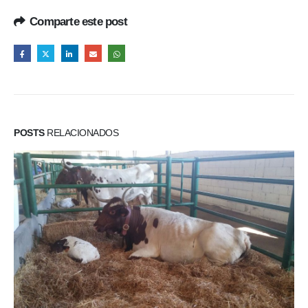
Comparte este post
POSTS
RELACIONADOS