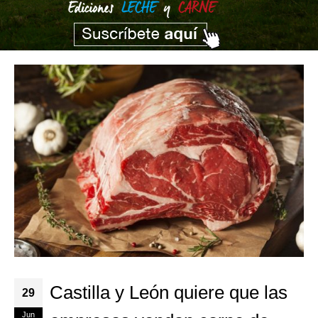
Castilla y León quiere que las
29
Jun