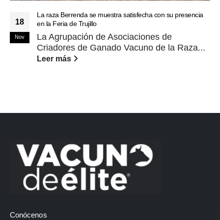
La raza Berrenda se muestra satisfecha con su presencia
18
en la Feria de Trujillo
La Agrupación de Asociaciones de
Nov
Criadores de Ganado Vacuno de la Raza...
Leer más
Conócenos