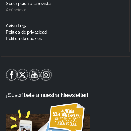
Suscripción a la revista
Anúnciese
Aviso Legal
Política de privacidad
Política de cookies
¡Suscríbete a nuestra Newsletter!