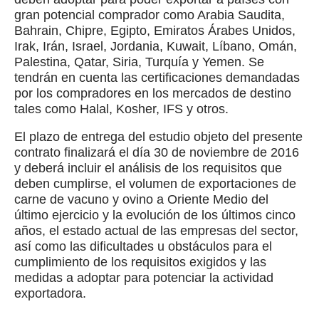
gran potencial comprador como Arabia Saudita,
Bahrain, Chipre, Egipto, Emiratos Árabes Unidos,
Irak, Irán, Israel, Jordania, Kuwait, Líbano, Omán,
Palestina, Qatar, Siria, Turquía y Yemen. Se
tendrán en cuenta las certificaciones demandadas
por los compradores en los mercados de destino
tales como Halal, Kosher, IFS y otros.
El plazo de entrega del estudio objeto del presente
contrato finalizará el día 30 de noviembre de 2016
y deberá incluir el análisis de los requisitos que
deben cumplirse, el volumen de exportaciones de
carne de vacuno y ovino a Oriente Medio del
último ejercicio y la evolución de los últimos cinco
años, el estado actual de las empresas del sector,
así como las dificultades u obstáculos para el
cumplimiento de los requisitos exigidos y las
medidas a adoptar para potenciar la actividad
exportadora.