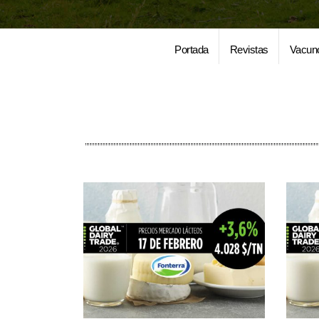
Portada
Revistas
Vacun