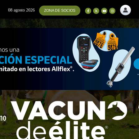
08 agosto 2026
ZONA DE SOCIOS