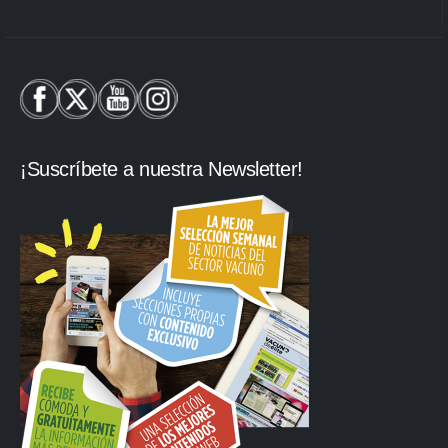
¡Suscríbete a nuestra Newsletter!