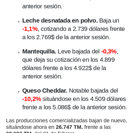
anterior sesión.
Leche desnatada en polvo.
Baja un
-1,1%
, cotizando a 2.739 dólares frente
a los 2.769$ de la anterior sesión.
Mantequilla.
Leve bajada del
-0,3%
,
que deja su cotización en los 4.899
dólares frente a los 4.922$ de la
anterior sesión.
Queso Cheddar.
Notable bajada del
-10,2%
situándose en los 4.509 dólares
frente a los 5.086$ de la anterior sesión.
Las producciones comercializadas bajan de nuevo,
situándose ahora en
26.747 TM.
frente a las