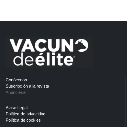
Conócenos
Suscripción a la revista
Anúnciese
Aviso Legal
Política de privacidad
Política de cookies