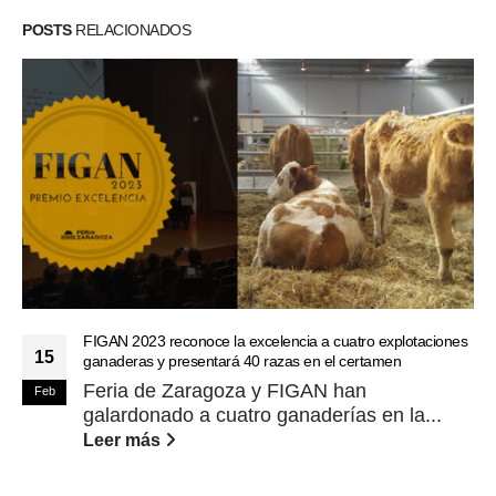
POSTS
RELACIONADOS
FIGAN 2023 reconoce la excelencia a cuatro explotaciones
15
ganaderas y presentará 40 razas en el certamen
Feria de Zaragoza y FIGAN han
Feb
galardonado a cuatro ganaderías en la...
Leer más