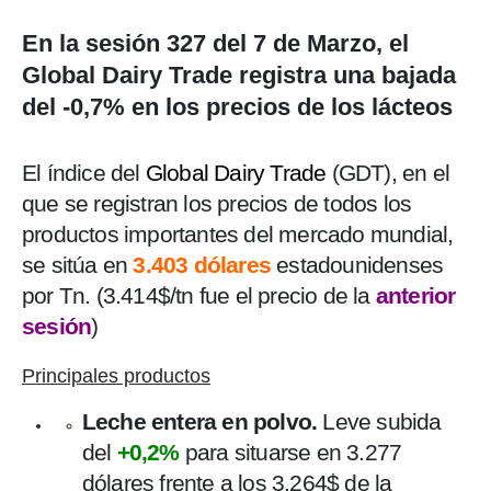
En la sesión 327 del 7 de Marzo, el
Global Dairy Trade registra una bajada
del -0,7% en los precios de los lácteos
El índice del
Global Dairy Trade
(GDT), en el
que se registran los precios de todos los
productos importantes del mercado mundial,
se sitúa en
3.403 dólares
estadounidenses
por Tn. (3.414$/tn fue el precio de la
anterior
sesión
)
Principales productos
Leche entera en polvo.
Leve subida
del
+0,2%
para situarse en 3.277
dólares frente a los 3.264$ de la