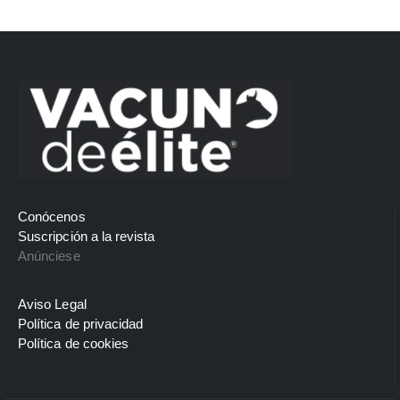
Conócenos
Suscripción a la revista
Anúnciese
Aviso Legal
Política de privacidad
Política de cookies