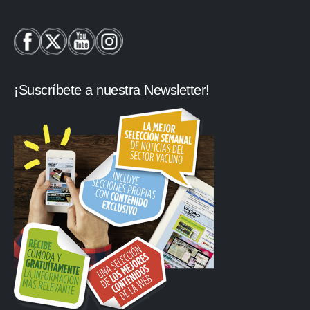
¡Suscríbete a nuestra Newsletter!