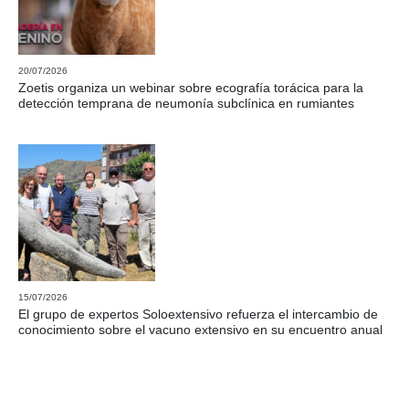
20/07/2026
Zoetis organiza un webinar sobre ecografía torácica para la
detección temprana de neumonía subclínica en rumiantes
15/07/2026
El grupo de expertos Soloextensivo refuerza el intercambio de
conocimiento sobre el vacuno extensivo en su encuentro anual