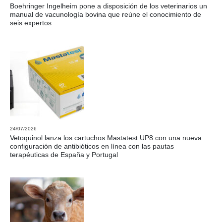
Boehringer Ingelheim pone a disposición de los veterinarios un
manual de vacunología bovina que reúne el conocimiento de
seis expertos
24/07/2026
Vetoquinol lanza los cartuchos Mastatest UP8 con una nueva
configuración de antibióticos en línea con las pautas
terapéuticas de España y Portugal