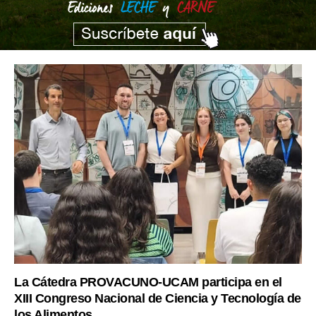
La Cátedra PROVACUNO-UCAM participa en el
XIII Congreso Nacional de Ciencia y Tecnología de
los Alimentos