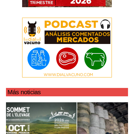
Más noticias