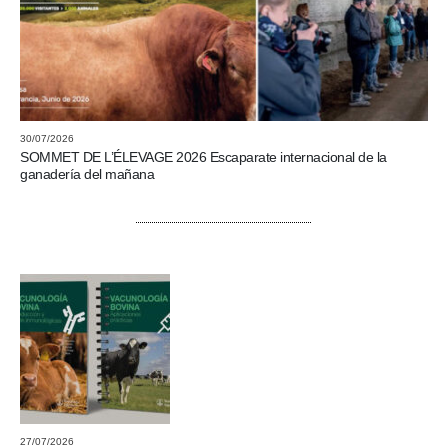
30/07/2026
SOMMET DE L’ÉLEVAGE 2026 Escaparate internacional de la
ganadería del mañana
27/07/2026