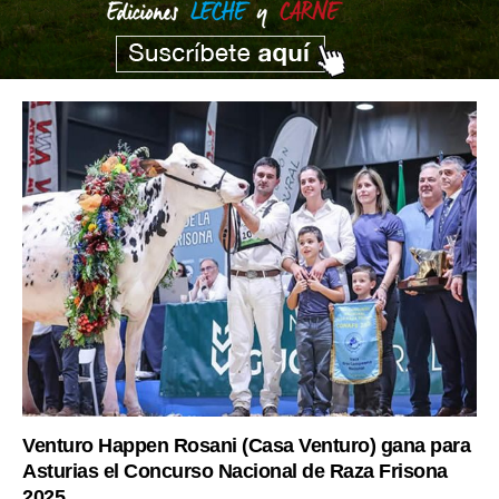
Venturo Happen Rosani (Casa Venturo) gana para
Asturias el Concurso Nacional de Raza Frisona
2025