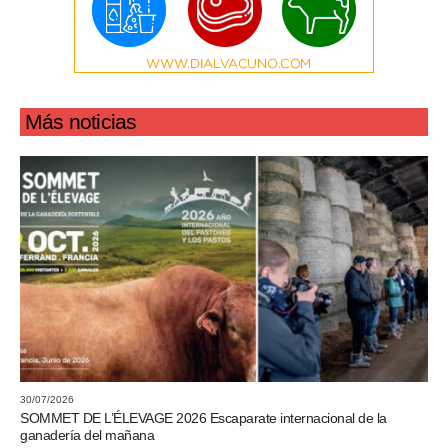
Más noticias
30/07/2026
SOMMET DE L’ÉLEVAGE 2026 Escaparate internacional de la
ganadería del mañana