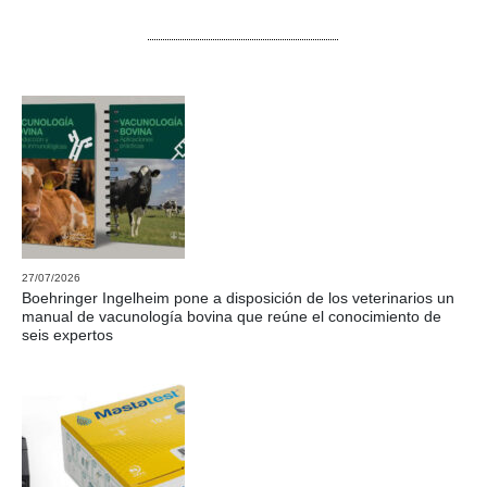
27/07/2026
Boehringer Ingelheim pone a disposición de los veterinarios un
manual de vacunología bovina que reúne el conocimiento de
seis expertos