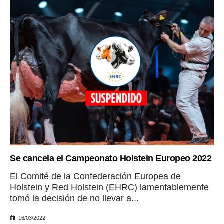
Se cancela el Campeonato Holstein Europeo 2022
El Comité de la Confederación Europea de
Holstein y Red Holstein (EHRC) lamentablemente
tomó la decisión de no llevar a...
16/03/2022