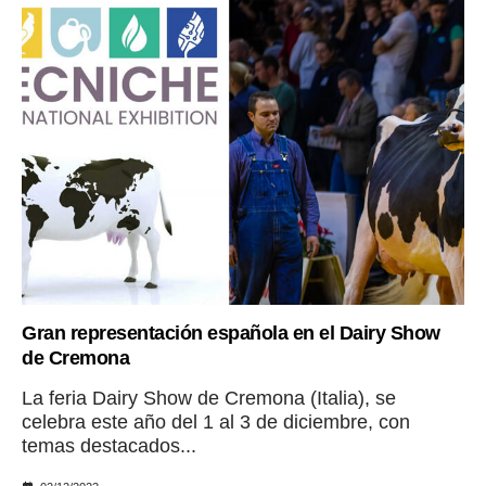
Gran representación española en el Dairy Show
de Cremona
La feria Dairy Show de Cremona (Italia), se
celebra este año del 1 al 3 de diciembre, con
temas destacados...