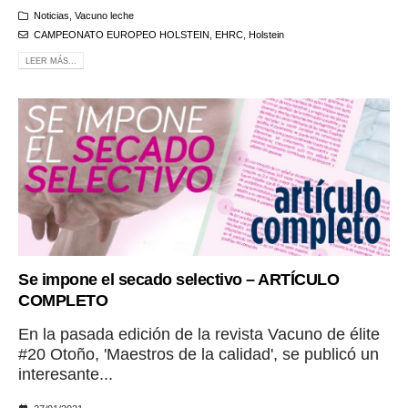
Noticias
,
Vacuno leche
CAMPEONATO EUROPEO HOLSTEIN
,
EHRC
,
Holstein
LEER MÁS...
Se impone el secado selectivo – ARTÍCULO
COMPLETO
En la pasada edición de la revista Vacuno de élite
#20 Otoño, 'Maestros de la calidad', se publicó un
interesante...