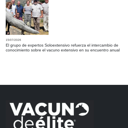
15/07/2026
El grupo de expertos Soloextensivo refuerza el intercambio de
conocimiento sobre el vacuno extensivo en su encuentro anual