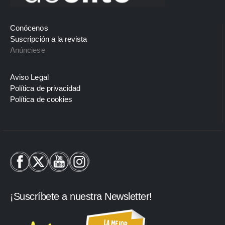
Conócenos
Suscripción a la revista
Anúnciese
Aviso Legal
Política de privacidad
Política de cookies
¡Suscríbete a nuestra Newsletter!