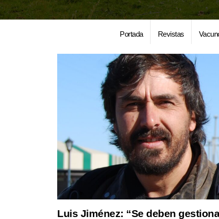
Portada
Revistas
Vacun
Luis Jiménez: “Se deben gestiona