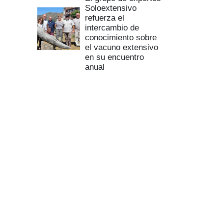
Soloextensivo
refuerza el
intercambio de
conocimiento sobre
el vacuno extensivo
en su encuentro
anual