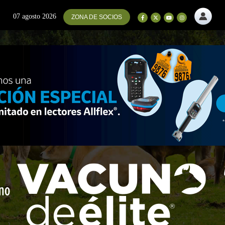
07 agosto 2026
ZONA DE SOCIOS