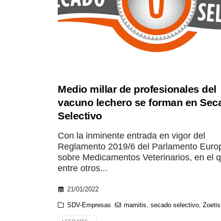
Medio millar de profesionales del
vacuno lechero se forman en Sec
Selectivo
Con la inminente entrada en vigor del
Reglamento 2019/6 del Parlamento Euro
sobre Medicamentos Veterinarios, en el 
entre otros...
21/01/2022
SDV-Empresas
mamitis
,
secado selectivo
,
Zoetis