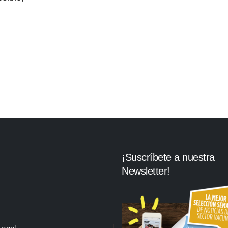
¡Suscríbete a nuestra
Newsletter!