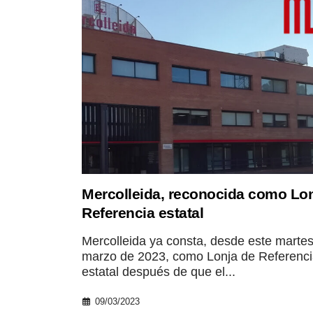
Mercolleida, reconocida como Lon
Referencia estatal
Mercolleida ya consta, desde este martes
marzo de 2023, como Lonja de Referenc
estatal después de que el...
09/03/2023