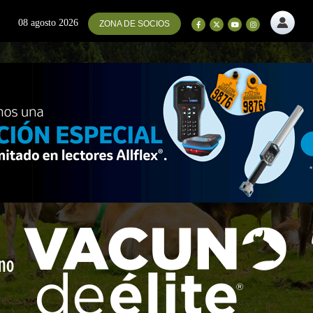
08 agosto 2026
ZONA DE SOCIOS