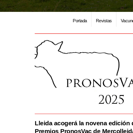
Portada
Revistas
Vacun
Lleida acogerá la novena edición 
Premios PronosVac de Mercolleid