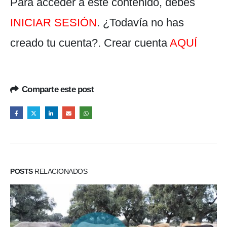
Para acceder a este contenido, debes
INICIAR SESIÓN
. ¿Todavía no has
creado tu cuenta?. Crear cuenta
AQUÍ
Comparte este post
POSTS
RELACIONADOS