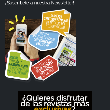
¡Suscríbete a nuestra Newsletter!