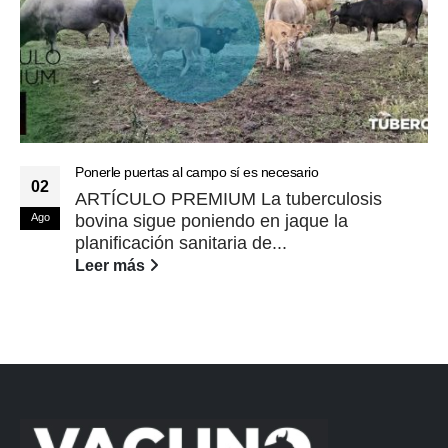
Ponerle puertas al campo sí es necesario
02
ARTÍCULO PREMIUM La tuberculosis
Ago
bovina sigue poniendo en jaque la
planificación sanitaria de...
Leer más