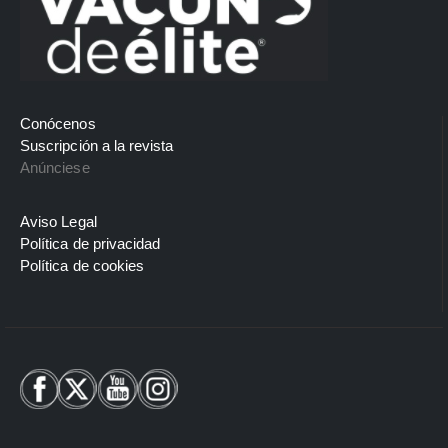
Conócenos
Suscripción a la revista
Anúnciese
Aviso Legal
Política de privacidad
Política de cookies