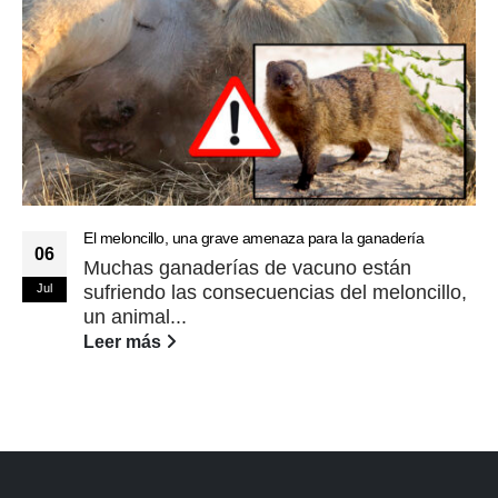
El meloncillo, una grave amenaza para la ganadería
06
Muchas ganaderías de vacuno están
Jul
sufriendo las consecuencias del meloncillo,
un animal...
Leer más