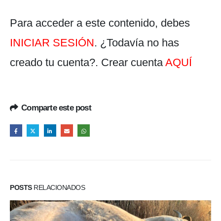
Para acceder a este contenido, debes
INICIAR SESIÓN
. ¿Todavía no has
creado tu cuenta?. Crear cuenta
AQUÍ
Comparte este post
POSTS
RELACIONADOS