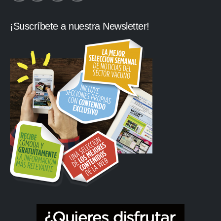
¡Suscríbete a nuestra Newsletter!