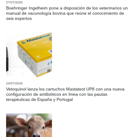
27/07/2026
Boehringer Ingelheim pone a disposición de los veterinarios un
manual de vacunología bovina que reúne el conocimiento de
seis expertos
24/07/2026
Vetoquinol lanza los cartuchos Mastatest UP8 con una nueva
configuración de antibióticos en línea con las pautas
terapéuticas de España y Portugal