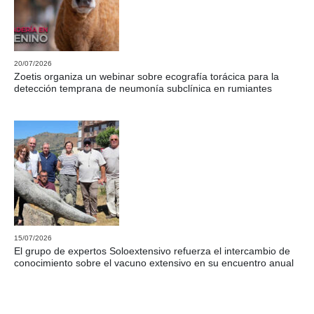
20/07/2026
Zoetis organiza un webinar sobre ecografía torácica para la
detección temprana de neumonía subclínica en rumiantes
15/07/2026
El grupo de expertos Soloextensivo refuerza el intercambio de
conocimiento sobre el vacuno extensivo en su encuentro anual