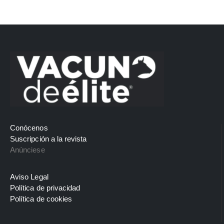
Conócenos
Suscripción a la revista
Anúnciese
Aviso Legal
Política de privacidad
Política de cookies