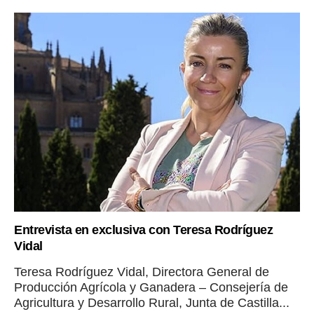
Entrevista en exclusiva con Teresa Rodríguez
Vidal
Teresa Rodríguez Vidal, Directora General de
Producción Agrícola y Ganadera – Consejería de
Agricultura y Desarrollo Rural, Junta de Castilla...