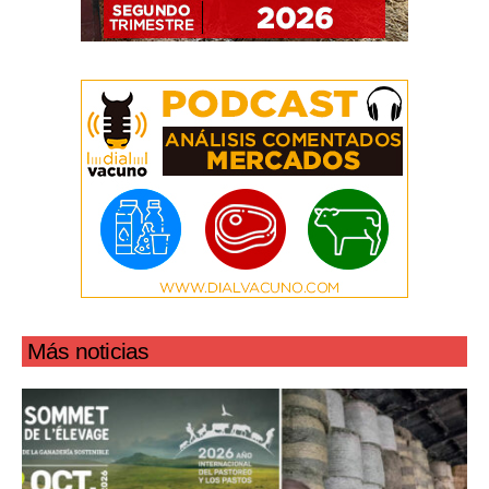
Más noticias