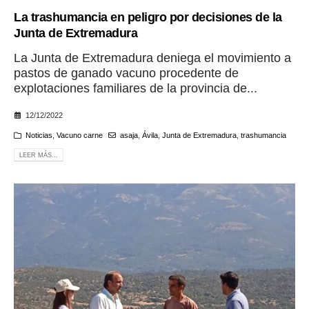
La trashumancia en peligro por decisiones de la
Junta de Extremadura
La Junta de Extremadura deniega el movimiento a
pastos de ganado vacuno procedente de
explotaciones familiares de la provincia de...
12/12/2022
Noticias
,
Vacuno carne
asaja
,
Ávila
,
Junta de Extremadura
,
trashumancia
LEER MÁS...