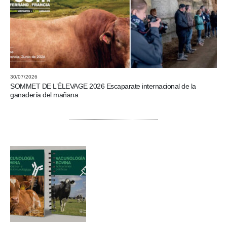
30/07/2026
SOMMET DE L’ÉLEVAGE 2026 Escaparate internacional de la
ganadería del mañana