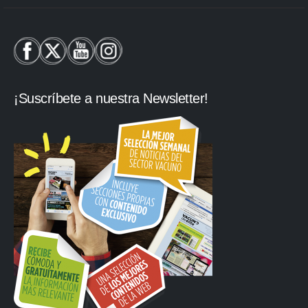
¡Suscríbete a nuestra Newsletter!