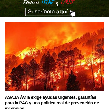
ASAJA Ávila exige ayudas urgentes, garantías
para la PAC y una política real de prevención de
incendios