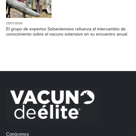
15/07/2026
El grupo de expertos Soloextensivo refuerza el intercambio de
conocimiento sobre el vacuno extensivo en su encuentro anual
Conócenos