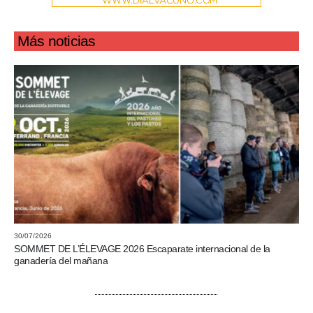
Más noticias
30/07/2026
SOMMET DE L’ÉLEVAGE 2026 Escaparate internacional de la
ganadería del mañana