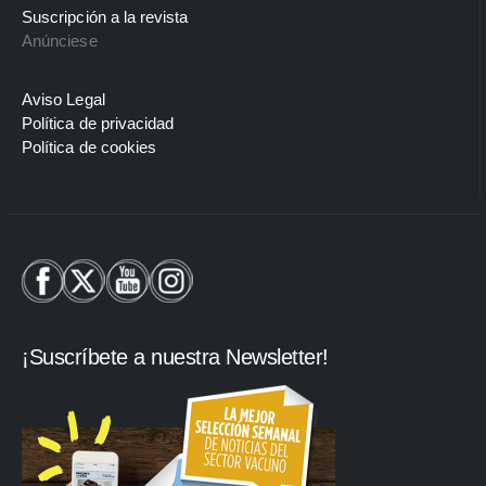
Suscripción a la revista
Anúnciese
Aviso Legal
Política de privacidad
Política de cookies
¡Suscríbete a nuestra Newsletter!