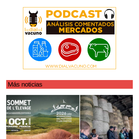
Más noticias