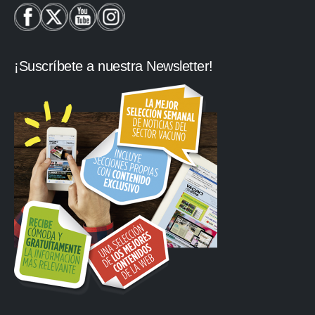
¡Suscríbete a nuestra Newsletter!