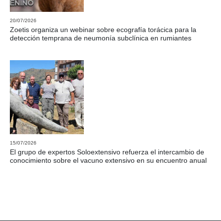
20/07/2026
Zoetis organiza un webinar sobre ecografía torácica para la
detección temprana de neumonía subclínica en rumiantes
15/07/2026
El grupo de expertos Soloextensivo refuerza el intercambio de
conocimiento sobre el vacuno extensivo en su encuentro anual