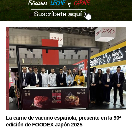
La carne de vacuno española, presente en la 50ª
edición de FOODEX Japón 2025