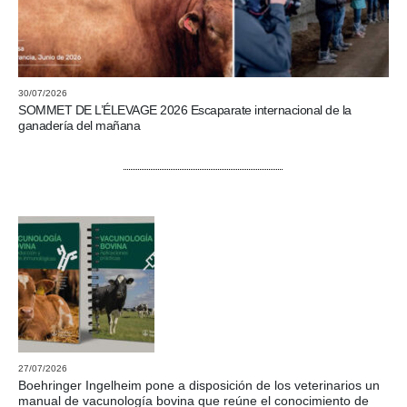
30/07/2026
SOMMET DE L’ÉLEVAGE 2026 Escaparate internacional de la
ganadería del mañana
27/07/2026
Boehringer Ingelheim pone a disposición de los veterinarios un
manual de vacunología bovina que reúne el conocimiento de