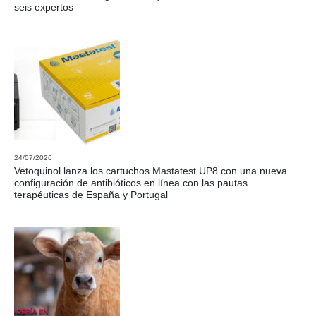
seis expertos
24/07/2026
Vetoquinol lanza los cartuchos Mastatest UP8 con una nueva
configuración de antibióticos en línea con las pautas
terapéuticas de España y Portugal