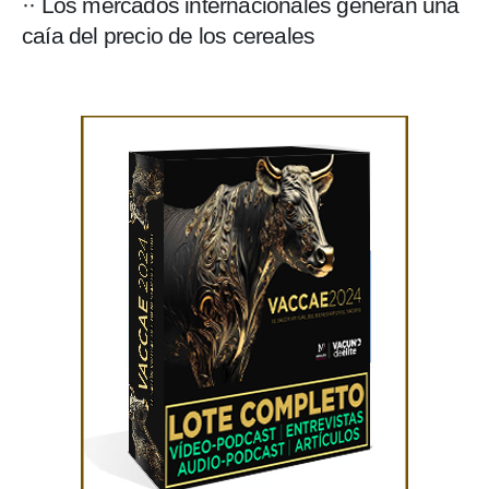
·· Los mercados internacionales generan una
caía del precio de los cereales