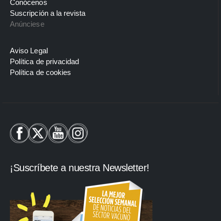
Conócenos
Suscripción a la revista
Anúnciese
Aviso Legal
Política de privacidad
Política de cookies
¡Suscríbete a nuestra Newsletter!