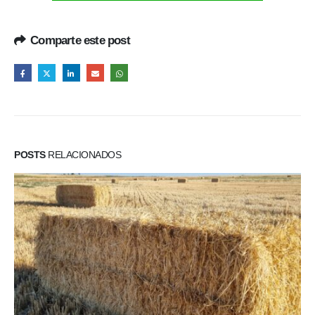
Comparte este post
POSTS
RELACIONADOS