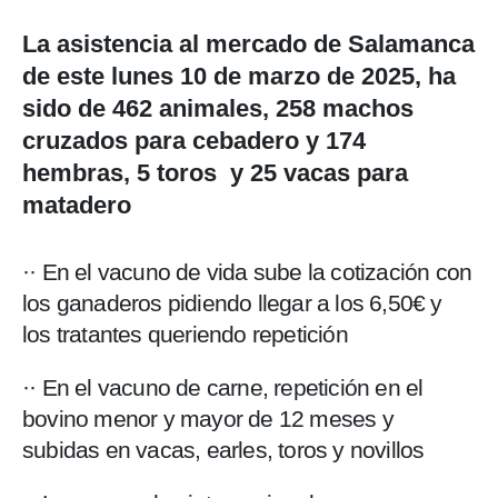
La asistencia al mercado de Salamanca
de este lunes 10 de marzo de 2025, ha
sido de 462 animales, 258 machos
cruzados para cebadero y 174
hembras, 5 toros y 25 vacas para
matadero
·· En el vacuno de vida sube la cotización con
los ganaderos pidiendo llegar a los 6,50€ y
los tratantes queriendo repetición
·· En el vacuno de carne, repetición en el
bovino menor y mayor de 12 meses y
subidas en vacas, earles, toros y novillos