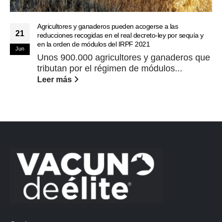
Agricultores y ganaderos pueden acogerse a las
21
reducciones recogidas en el real decreto-ley por sequía y
en la orden de módulos del IRPF 2021
Jun
Unos 900.000 agricultores y ganaderos que
tributan por el régimen de módulos...
Leer más