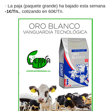
· La paja (paquete grande) ha bajado esta semana
-1€/Tn.
, cotizando en 60€/Tn.