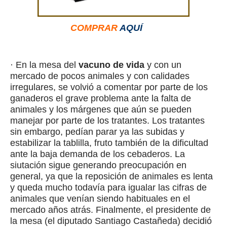
COMPRAR
AQUÍ
· En la mesa del
vacuno de vida
y con un
mercado de pocos animales y con calidades
irregulares, se volvió a comentar por parte de los
ganaderos el grave problema ante la falta de
animales y los márgenes que aún se pueden
manejar por parte de los tratantes. Los tratantes
sin embargo, pedían parar ya las subidas y
estabilizar la tablilla, fruto también de la dificultad
ante la baja demanda de los cebaderos. La
siutación sigue generando preocupación en
general, ya que la reposición de animales es lenta
y queda mucho todavía para igualar las cifras de
animales que venían siendo habituales en el
mercado años atrás. Finalmente, el presidente de
la mesa (el diputado Santiago Castañeda) decidió