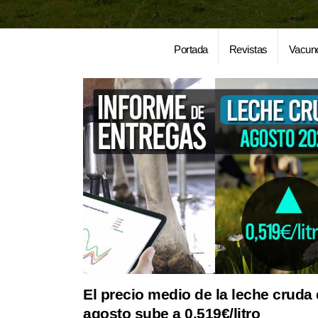
Portada
Revistas
Vacun
El precio medio de la leche cruda
agosto sube a 0,519€/litro