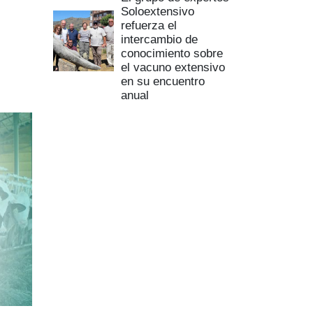
Soloextensivo
refuerza el
intercambio de
conocimiento sobre
el vacuno extensivo
en su encuentro
anual