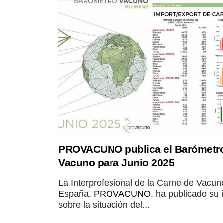
PROVACUNO publica el Barómetr
Vacuno para Junio 2025
La Interprofesional de la Carne de Vacun
España,
PROVACUNO
, ha publicado su 
sobre la situación del...