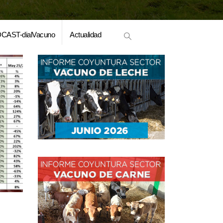
CAST-dialVacuno
Actualidad