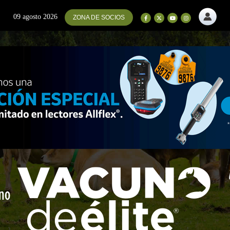
09 agosto 2026
ZONA DE SOCIOS