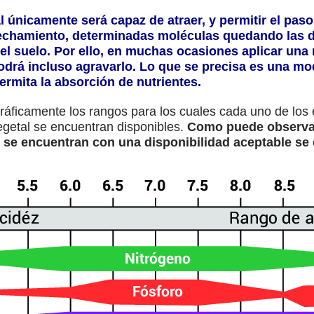
l únicamente será capaz de atraer, y permitir el paso
chamiento, determinadas moléculas quedando las 
el suelo. Por ello, en muchas ocasiones aplicar una 
odrá incluso agravarlo. Lo que se precisa es una mod
ermita la absorción de nutrientes.
gráficamente los rangos para los cuales cada uno de los
vegetal se encuentran disponibles.
Como puede observar
 se encuentran con una disponibilidad aceptable se e