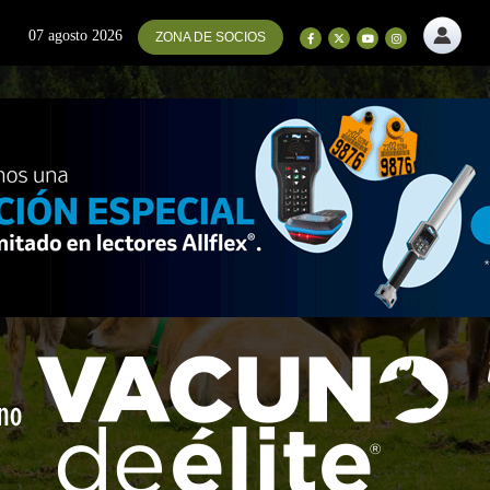
07 agosto 2026
ZONA DE SOCIOS